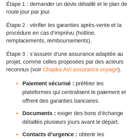
Étape 1 : demander un devis détaillé et le plan de
route jour par jour.
Étape 2 : vérifier les garanties après-vente et la
procédure en cas d’imprévu (hotline,
remplacements, remboursements).
Étape 3 : s’assurer d’une assurance adaptée au
projet, comme celles proposées par des acteurs
reconnus (voir
Chapka AVI assurance voyage
).
Paiement sécurisé :
préférer les
plateformes qui centralisent le paiement et
offrent des garanties bancaires.
Documents :
exiger des bons d’échange
détaillés plusieurs jours avant le départ.
Contacts d’urgence :
obtenir les