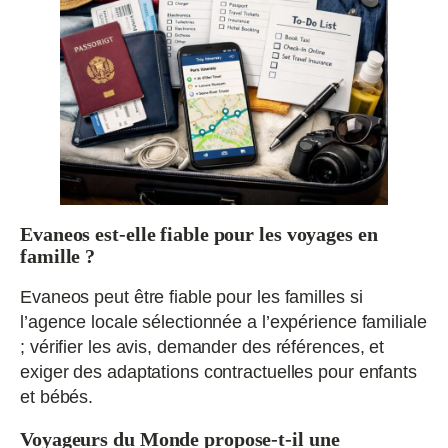
Evaneos est-elle fiable pour les voyages en
famille ?
Evaneos peut être fiable pour les familles si
l’agence locale sélectionnée a l’expérience familiale
; vérifier les avis, demander des références, et
exiger des adaptations contractuelles pour enfants
et bébés.
Voyageurs du Monde propose-t-il une