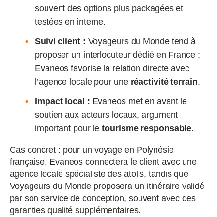
souvent des options plus packagées et
testées en interne.
Suivi client :
Voyageurs du Monde tend à
proposer un interlocuteur dédié en France ;
Evaneos favorise la relation directe avec
l’agence locale pour une
réactivité terrain
.
Impact local :
Evaneos met en avant le
soutien aux acteurs locaux, argument
important pour le
tourisme responsable
.
Cas concret : pour un voyage en Polynésie
française, Evaneos connectera le client avec une
agence locale spécialiste des atolls, tandis que
Voyageurs du Monde proposera un itinéraire validé
par son service de conception, souvent avec des
garanties qualité supplémentaires.