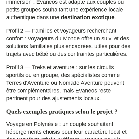
immersion : Evaneos est adapté aux couples ou
petits groupes souhaitant une expérience locale
authentique dans une
destination exotique
.
Profil 2 — Familles et voyageurs recherchant
confort : Voyageurs du Monde offre un suivi et des
solutions familiales plus encadrées, utiles pour des
trajets avec bébé ou des contraintes particulières.
Profil 3 — Treks et aventure : sur les circuits
sportifs ou en groupe, des spécialistes comme
Terres d’Aventure ou Nomade Aventure peuvent
être complémentaires, mais Evaneos reste
pertinent pour des ajustements locaux.
Quels exemples pratiques selon le projet ?
Voyage en Polynésie : un couple souhaitant
hébergements choisis pour leur caractère local et