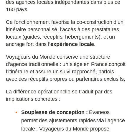
des agences locales indépendantes dans plus de
160 pays.
Ce fonctionnement favorise la co-construction d’un
itinéraire personnalisé, l’accès à des prestataires
locaux (guides, réceptifs, hébergements), et un
ancrage fort dans l’
expérience locale
.
Voyageurs du Monde conserve une structure
d’agence traditionnelle : un siège en France conçoit
l’itinéraire et assure un suivi rapproché, parfois
avec des réceptifs propres ou partenaires exclusifs.
La différence opérationnelle se traduit par des
implications concrètes :
Souplesse de conception :
Evaneos
permet des ajustements rapides via l’agence
locale ; Voyageurs du Monde propose