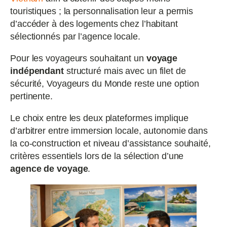
touristiques ; la personnalisation leur a permis
d’accéder à des logements chez l’habitant
sélectionnés par l’agence locale.
Pour les voyageurs souhaitant un
voyage
indépendant
structuré mais avec un filet de
sécurité, Voyageurs du Monde reste une option
pertinente.
Le choix entre les deux plateformes implique
d’arbitrer entre immersion locale, autonomie dans
la co-construction et niveau d’assistance souhaité,
critères essentiels lors de la sélection d’une
agence de voyage
.