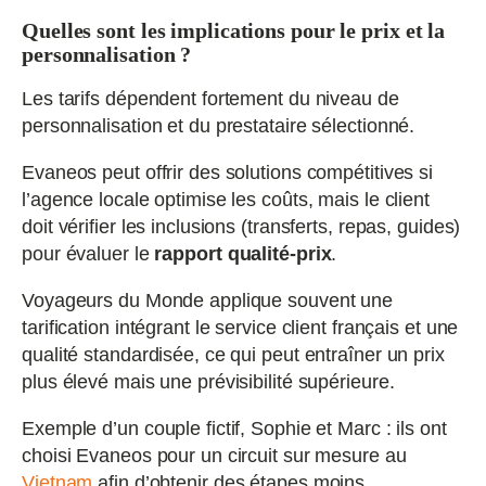
Quelles sont les implications pour le prix et la
personnalisation ?
Les tarifs dépendent fortement du niveau de
personnalisation et du prestataire sélectionné.
Evaneos peut offrir des solutions compétitives si
l’agence locale optimise les coûts, mais le client
doit vérifier les inclusions (transferts, repas, guides)
pour évaluer le
rapport qualité-prix
.
Voyageurs du Monde applique souvent une
tarification intégrant le service client français et une
qualité standardisée, ce qui peut entraîner un prix
plus élevé mais une prévisibilité supérieure.
Exemple d’un couple fictif, Sophie et Marc : ils ont
choisi Evaneos pour un circuit sur mesure au
Vietnam
afin d’obtenir des étapes moins