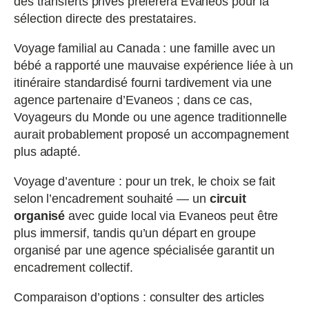
des transferts privés préférera Evaneos pour la
sélection directe des prestataires.
Voyage familial au Canada : une famille avec un
bébé a rapporté une mauvaise expérience liée à un
itinéraire standardisé fourni tardivement via une
agence partenaire d’Evaneos ; dans ce cas,
Voyageurs du Monde ou une agence traditionnelle
aurait probablement proposé un accompagnement
plus adapté.
Voyage d’aventure : pour un trek, le choix se fait
selon l’encadrement souhaité — un
circuit
organisé
avec guide local via Evaneos peut être
plus immersif, tandis qu’un départ en groupe
organisé par une agence spécialisée garantit un
encadrement collectif.
Comparaison d’options : consulter des articles