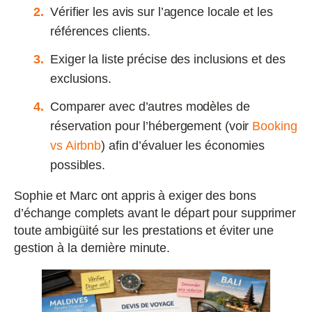
Vérifier les avis sur l’agence locale et les
références clients.
Exiger la liste précise des inclusions et des
exclusions.
Comparer avec d’autres modèles de
réservation pour l’hébergement (voir
Booking
vs Airbnb
) afin d’évaluer les économies
possibles.
Sophie et Marc ont appris à exiger des bons
d’échange complets avant le départ pour supprimer
toute ambigüité sur les prestations et éviter une
gestion à la dernière minute.