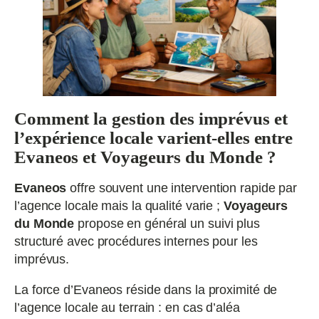
Comment la gestion des imprévus et
l’expérience locale varient-elles entre
Evaneos et Voyageurs du Monde ?
Evaneos
offre souvent une intervention rapide par
l’agence locale mais la qualité varie ;
Voyageurs
du Monde
propose en général un suivi plus
structuré avec procédures internes pour les
imprévus.
La force d’Evaneos réside dans la proximité de
l’agence locale au terrain : en cas d’aléa