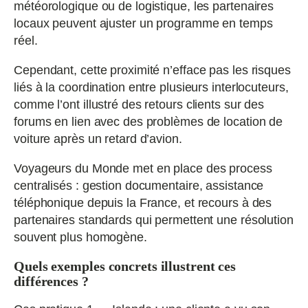
météorologique ou de logistique, les partenaires
locaux peuvent ajuster un programme en temps
réel.
Cependant, cette proximité n’efface pas les risques
liés à la coordination entre plusieurs interlocuteurs,
comme l’ont illustré des retours clients sur des
forums en lien avec des problèmes de location de
voiture après un retard d’avion.
Voyageurs du Monde met en place des process
centralisés : gestion documentaire, assistance
téléphonique depuis la France, et recours à des
partenaires standards qui permettent une résolution
souvent plus homogène.
Quels exemples concrets illustrent ces
différences ?