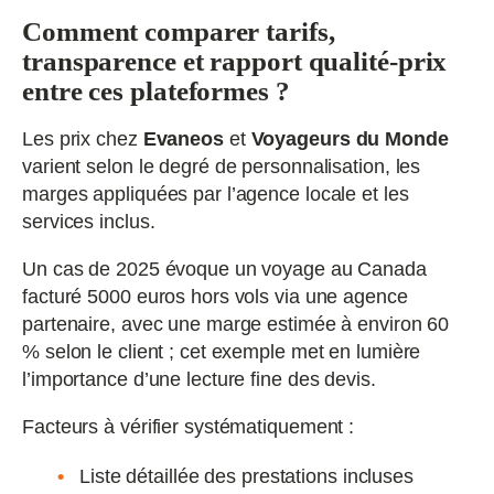
Comment comparer tarifs,
transparence et rapport qualité-prix
entre ces plateformes ?
Les prix chez
Evaneos
et
Voyageurs du Monde
varient selon le degré de personnalisation, les
marges appliquées par l’agence locale et les
services inclus.
Un cas de 2025 évoque un voyage au Canada
facturé 5000 euros hors vols via une agence
partenaire, avec une marge estimée à environ 60
% selon le client ; cet exemple met en lumière
l’importance d’une lecture fine des devis.
Facteurs à vérifier systématiquement :
Liste détaillée des prestations incluses