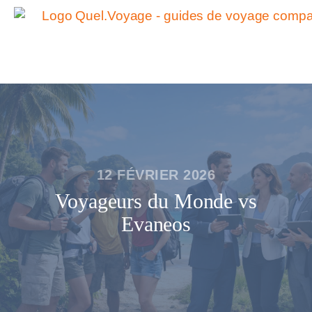
12 FÉVRIER 2026
Voyageurs du Monde vs
Evaneos