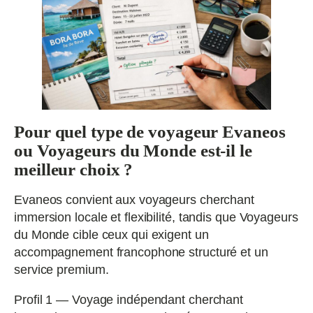
Pour quel type de voyageur Evaneos
ou Voyageurs du Monde est-il le
meilleur choix ?
Evaneos convient aux voyageurs cherchant
immersion locale et flexibilité, tandis que Voyageurs
du Monde cible ceux qui exigent un
accompagnement francophone structuré et un
service premium.
Profil 1 — Voyage indépendant cherchant