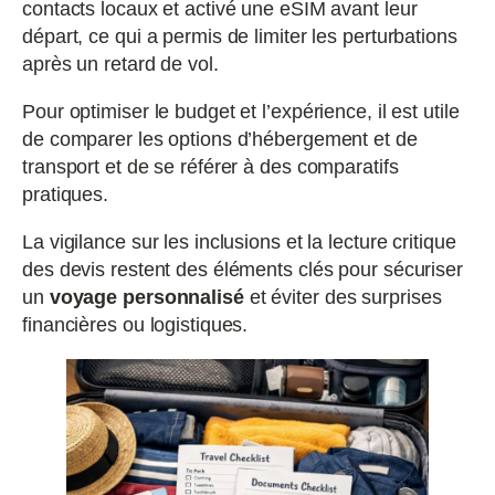
contacts locaux et activé une eSIM avant leur
départ, ce qui a permis de limiter les perturbations
après un retard de vol.
Pour optimiser le budget et l’expérience, il est utile
de comparer les options d’hébergement et de
transport et de se référer à des comparatifs
pratiques.
La vigilance sur les inclusions et la lecture critique
des devis restent des éléments clés pour sécuriser
un
voyage personnalisé
et éviter des surprises
financières ou logistiques.