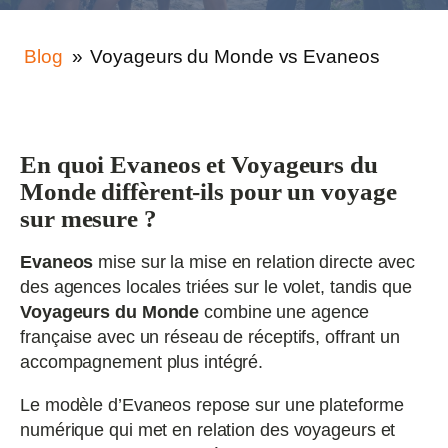
Blog
»
Voyageurs du Monde vs Evaneos
En quoi Evaneos et Voyageurs du
Monde diffèrent-ils pour un voyage
sur mesure ?
Evaneos
mise sur la mise en relation directe avec
des agences locales triées sur le volet, tandis que
Voyageurs du Monde
combine une agence
française avec un réseau de réceptifs, offrant un
accompagnement plus intégré.
Le modèle d’Evaneos repose sur une plateforme
numérique qui met en relation des voyageurs et