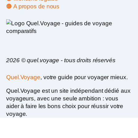
🟠 A propos de nous
2026 © quel.voyage - tous droits réservés
Quel.Voyage
, votre guide pour voyager mieux.
Quel.Voyage est un
site indépendant dédié aux
voyageurs
, avec une seule ambition :
vous
aider à faire les bons choix pour réussir votre
voyage.