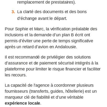
remplacement de prestataires).
La clarté des documents et des bons
d’échange avant le départ.
Pour Sophie et Marc, la vérification préalable des
inclusions et la demande d’un plan B écrit ont
permis d’éviter une perte de temps significative
après un retard d’avion en Andalousie.
Il est recommandé de privilégier des solutions
d’assurance et de paiement sécurisé intégrés à la
plateforme pour limiter le risque financier et faciliter
les recours.
La capacité de l’agence à coordonner plusieurs
fournisseurs (transferts, guides, hôtellerie) est un
marqueur clé de fiabilité et d’une véritable
expérience locale
.