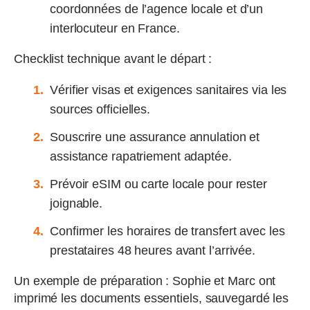
coordonnées de l’agence locale et d’un
interlocuteur en France.
Checklist technique avant le départ :
Vérifier visas et exigences sanitaires via les
sources officielles.
Souscrire une assurance annulation et
assistance rapatriement adaptée.
Prévoir eSIM ou carte locale pour rester
joignable.
Confirmer les horaires de transfert avec les
prestataires 48 heures avant l’arrivée.
Un exemple de préparation : Sophie et Marc ont
imprimé les documents essentiels, sauvegardé les