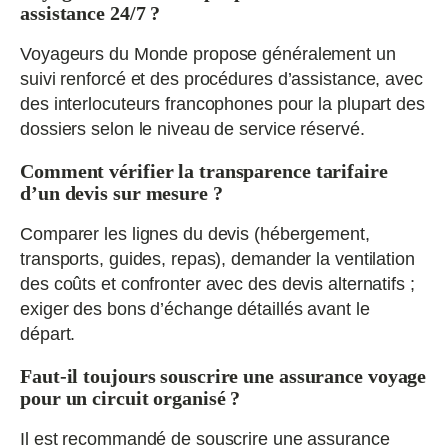
assistance 24/7 ?
Voyageurs du Monde propose généralement un
suivi renforcé et des procédures d’assistance, avec
des interlocuteurs francophones pour la plupart des
dossiers selon le niveau de service réservé.
Comment vérifier la transparence tarifaire
d’un devis sur mesure ?
Comparer les lignes du devis (hébergement,
transports, guides, repas), demander la ventilation
des coûts et confronter avec des devis alternatifs ;
exiger des bons d’échange détaillés avant le
départ.
Faut-il toujours souscrire une assurance voyage
pour un circuit organisé ?
Il est recommandé de souscrire une assurance