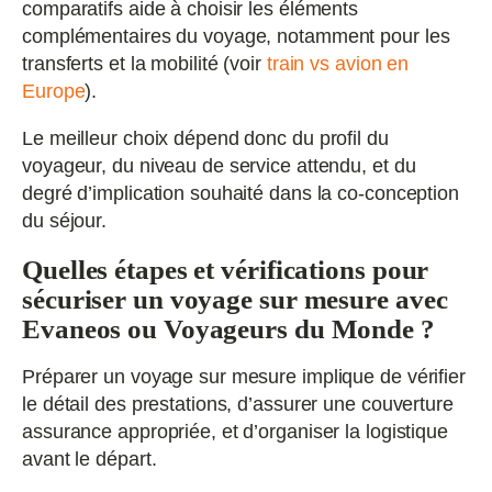
comparatifs aide à choisir les éléments
complémentaires du voyage, notamment pour les
transferts et la mobilité (voir
train vs avion en
Europe
).
Le meilleur choix dépend donc du profil du
voyageur, du niveau de service attendu, et du
degré d’implication souhaité dans la co-conception
du séjour.
Quelles étapes et vérifications pour
sécuriser un voyage sur mesure avec
Evaneos ou Voyageurs du Monde ?
Préparer un voyage sur mesure implique de vérifier
le détail des prestations, d’assurer une couverture
assurance appropriée, et d’organiser la logistique
avant le départ.