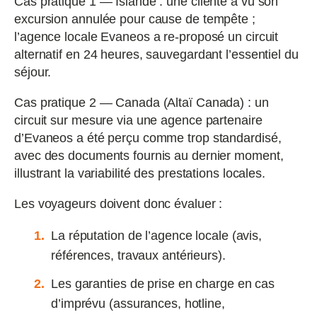
Cas pratique 1 — Islande : une cliente a vu son
excursion annulée pour cause de tempête ;
l’agence locale Evaneos a re-proposé un circuit
alternatif en 24 heures, sauvegardant l’essentiel du
séjour.
Cas pratique 2 — Canada (Altaï Canada) : un
circuit sur mesure via une agence partenaire
d’Evaneos a été perçu comme trop standardisé,
avec des documents fournis au dernier moment,
illustrant la variabilité des prestations locales.
Les voyageurs doivent donc évaluer :
La réputation de l’agence locale (avis,
références, travaux antérieurs).
Les garanties de prise en charge en cas
d’imprévu (assurances, hotline,