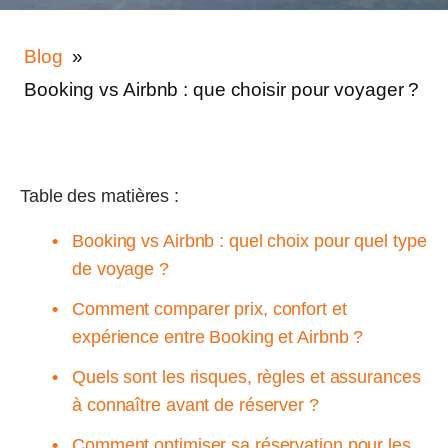
Blog
»
Booking vs Airbnb : que choisir pour voyager ?
Table des matières :
Booking vs Airbnb : quel choix pour quel type
de voyage ?
Comment comparer prix, confort et
expérience entre Booking et Airbnb ?
Quels sont les risques, règles et assurances
à connaître avant de réserver ?
Comment optimiser sa réservation pour les