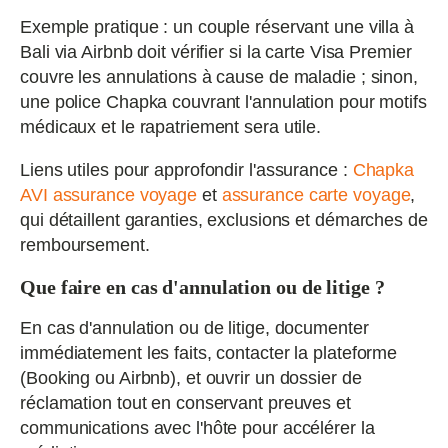
Exemple pratique : un couple réservant une villa à
Bali via Airbnb doit vérifier si la carte Visa Premier
couvre les annulations à cause de maladie ; sinon,
une police Chapka couvrant l'annulation pour motifs
médicaux et le rapatriement sera utile.
Liens utiles pour approfondir l'assurance :
Chapka
AVI assurance voyage
et
assurance carte voyage
,
qui détaillent garanties, exclusions et démarches de
remboursement.
Que faire en cas d'annulation ou de litige ?
En cas d'annulation ou de litige, documenter
immédiatement les faits, contacter la plateforme
(Booking ou Airbnb), et ouvrir un dossier de
réclamation tout en conservant preuves et
communications avec l'hôte pour accélérer la