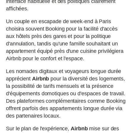
interface habituelle et des politiques clairement
affichées.
Un couple en escapade de week-end à Paris
choisira souvent Booking pour la facilité d'accès
aux hôtels près des gares et pour la politique
d'annulation, tandis qu'une famille souhaitant un
appartement équipé près d'une cuisine privilégiera
Airbnb pour le confort et l'espace.
Les nomades digitaux et voyageurs longue durée
apprécient
Airbnb
pour la diversité des logements,
la possibilité de tarifs mensuels et la présence
d'équipements domotiques ou d'espaces de travail.
Des plateformes complémentaires comme Booking
offrent parfois des appartements longue durée via
des partenaires locaux.
Sur le plan de l'expérience,
Airbnb
mise sur des