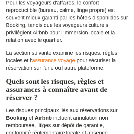
Pour les voyageurs d'affaires, le confort
reproductible (bureau, calme, linge propre) est
souvent mieux garanti par les hôtels disponibles sur
Booking, tandis que les voyageurs culturels
privilégient Airbnb pour l'immersion locale et la
relation avec le quartier.
La section suivante examine les risques, règles
locales et l'
assurance voyage
pour sécuriser la
réservation sur l'une ou l'autre plateforme.
Quels sont les risques, règles et
assurances à connaître avant de
réserver ?
Les risques principaux liés aux réservations sur
Booking
et
Airbnb
incluent annulation non
remboursée, litiges sur dépôt de garantie,
conformité réglementaire locale et absence