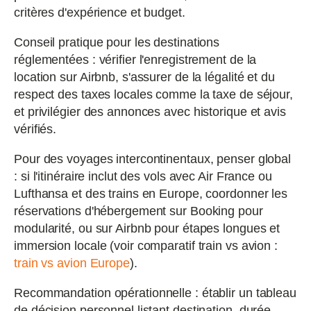
critères d'expérience et budget.
Conseil pratique pour les destinations
réglementées : vérifier l'enregistrement de la
location sur Airbnb, s'assurer de la légalité et du
respect des taxes locales comme la taxe de séjour,
et privilégier des annonces avec historique et avis
vérifiés.
Pour des voyages intercontinentaux, penser global
: si l'itinéraire inclut des vols avec Air France ou
Lufthansa et des trains en Europe, coordonner les
réservations d'hébergement sur Booking pour
modularité, ou sur Airbnb pour étapes longues et
immersion locale (voir comparatif train vs avion :
train vs avion Europe
).
Recommandation opérationnelle : établir un tableau
de décision personnel listant destination, durée,