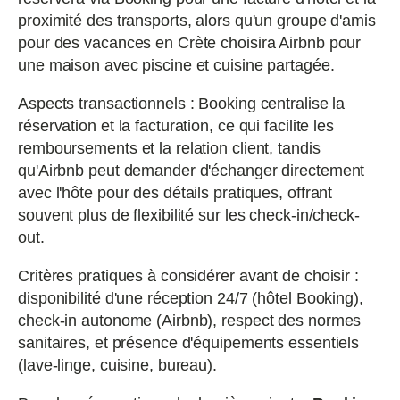
proximité des transports, alors qu'un groupe d'amis
pour des vacances en Crète choisira Airbnb pour
une maison avec piscine et cuisine partagée.
Aspects transactionnels : Booking centralise la
réservation et la facturation, ce qui facilite les
remboursements et la relation client, tandis
qu'Airbnb peut demander d'échanger directement
avec l'hôte pour des détails pratiques, offrant
souvent plus de flexibilité sur les check-in/check-
out.
Critères pratiques à considérer avant de choisir :
disponibilité d'une réception 24/7 (hôtel Booking),
check-in autonome (Airbnb), respect des normes
sanitaires, et présence d'équipements essentiels
(lave-linge, cuisine, bureau).