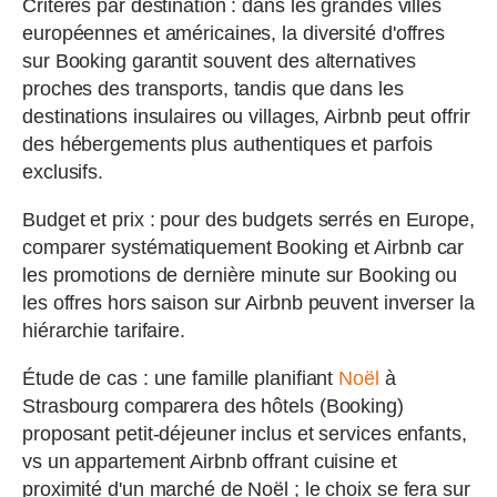
Critères par destination : dans les grandes villes
européennes et américaines, la diversité d'offres
sur Booking garantit souvent des alternatives
proches des transports, tandis que dans les
destinations insulaires ou villages, Airbnb peut offrir
des hébergements plus authentiques et parfois
exclusifs.
Budget et prix : pour des budgets serrés en Europe,
comparer systématiquement Booking et Airbnb car
les promotions de dernière minute sur Booking ou
les offres hors saison sur Airbnb peuvent inverser la
hiérarchie tarifaire.
Étude de cas : une famille planifiant
Noël
à
Strasbourg comparera des hôtels (Booking)
proposant petit-déjeuner inclus et services enfants,
vs un appartement Airbnb offrant cuisine et
proximité d'un marché de Noël ; le choix se fera sur