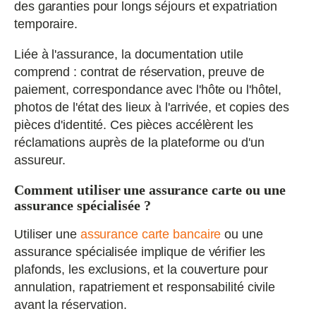
des garanties pour longs séjours et expatriation
temporaire.
Liée à l'assurance, la documentation utile
comprend : contrat de réservation, preuve de
paiement, correspondance avec l'hôte ou l'hôtel,
photos de l'état des lieux à l'arrivée, et copies des
pièces d'identité. Ces pièces accélèrent les
réclamations auprès de la plateforme ou d'un
assureur.
Comment utiliser une assurance carte ou une
assurance spécialisée ?
Utiliser une
assurance carte bancaire
ou une
assurance spécialisée implique de vérifier les
plafonds, les exclusions, et la couverture pour
annulation, rapatriement et responsabilité civile
avant la réservation.