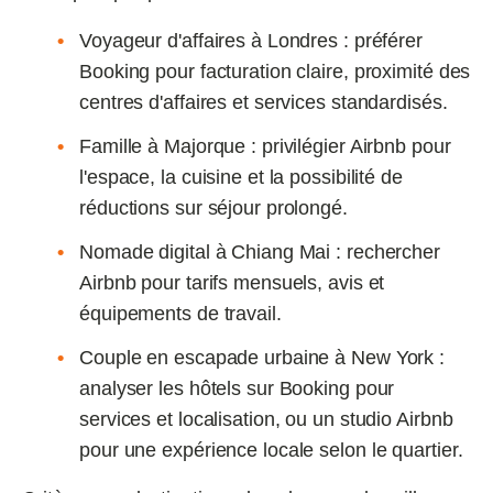
Voyageur d'affaires à Londres : préférer
Booking pour facturation claire, proximité des
centres d'affaires et services standardisés.
Famille à Majorque : privilégier Airbnb pour
l'espace, la cuisine et la possibilité de
réductions sur séjour prolongé.
Nomade digital à Chiang Mai : rechercher
Airbnb pour tarifs mensuels, avis et
équipements de travail.
Couple en escapade urbaine à New York :
analyser les hôtels sur Booking pour
services et localisation, ou un studio Airbnb
pour une expérience locale selon le quartier.