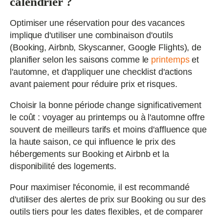
calendrier ?
Optimiser une réservation pour des vacances
implique d'utiliser une combinaison d'outils
(Booking, Airbnb, Skyscanner, Google Flights), de
planifier selon les saisons comme le
printemps
et
l'automne, et d'appliquer une checklist d'actions
avant paiement pour réduire prix et risques.
Choisir la bonne période change significativement
le coût : voyager au printemps ou à l'automne offre
souvent de meilleurs tarifs et moins d'affluence que
la haute saison, ce qui influence le prix des
hébergements sur Booking et Airbnb et la
disponibilité des logements.
Pour maximiser l'économie, il est recommandé
d'utiliser des alertes de prix sur Booking ou sur des
outils tiers pour les dates flexibles, et de comparer