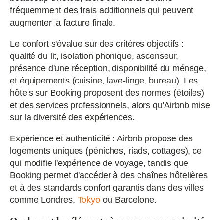
fréquemment des frais additionnels qui peuvent
augmenter la facture finale.
Le confort s'évalue sur des critères objectifs :
qualité du lit, isolation phonique, ascenseur,
présence d'une réception, disponibilité du ménage,
et équipements (cuisine, lave-linge, bureau). Les
hôtels sur Booking proposent des normes (étoiles)
et des services professionnels, alors qu'Airbnb mise
sur la diversité des expériences.
Expérience et authenticité : Airbnb propose des
logements uniques (péniches, riads, cottages), ce
qui modifie l'expérience de voyage, tandis que
Booking permet d'accéder à des chaînes hôtelières
et à des standards confort garantis dans des villes
comme Londres,
Tokyo
ou Barcelone.