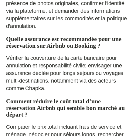
présence de photos originales, confirmer l'identité
via la plateforme, et demander des informations
supplémentaires sur les commodités et la politique
d'annulation.
Quelle assurance est recommandée pour une
réservation sur Airbnb ou Booking ?
Vérifier la couverture de la carte bancaire pour
annulation et responsabilité civile; envisager une
assurance dédiée pour longs séjours ou voyages
multi-destinations, notamment via des acteurs
comme Chapka.
Comment réduire le coût total d’une
réservation Airbnb qui semble bon marché au
départ ?
Comparer le prix total incluant frais de service et
ménage, négocier pour séjours longs, rechercher