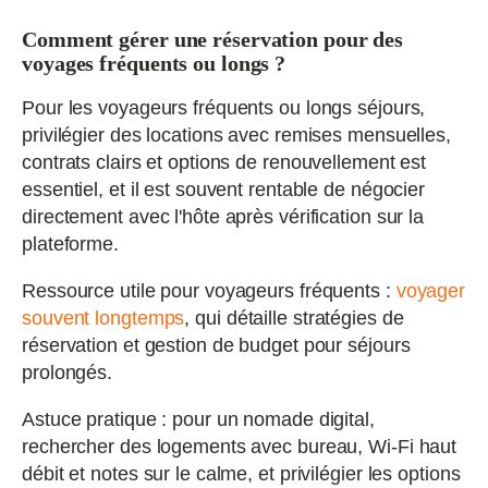
Comment gérer une réservation pour des
voyages fréquents ou longs ?
Pour les voyageurs fréquents ou longs séjours,
privilégier des locations avec remises mensuelles,
contrats clairs et options de renouvellement est
essentiel, et il est souvent rentable de négocier
directement avec l'hôte après vérification sur la
plateforme.
Ressource utile pour voyageurs fréquents :
voyager
souvent longtemps
, qui détaille stratégies de
réservation et gestion de budget pour séjours
prolongés.
Astuce pratique : pour un nomade digital,
rechercher des logements avec bureau, Wi-Fi haut
débit et notes sur le calme, et privilégier les options