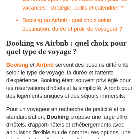
vacances : stratégie, outils et calendrier ?
Booking ou Airbnb : quel choix selon
destination, durée et profil de voyageur ?
Booking vs Airbnb : quel choix pour
quel type de voyage ?
Booking
et
Airbnb
servent des besoins différents
selon le type de voyage, la durée et l'attente
d'expérience, Booking étant souvent privilégié pour
les réservations d'hôtels et la simplicité, Airbnb pour
des logements uniques et des séjours immersifs.
Pour un voyageur en recherche de praticité et de
standardisation,
Booking
propose une large offre
d'hôtels, d'appart-hôtels et d'hébergements avec
annulation flexible sur de nombreuses options, une