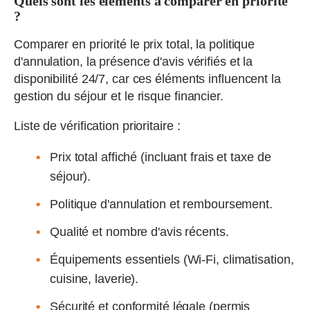
Quels sont les éléments à comparer en priorité
?
Comparer en priorité le prix total, la politique
d'annulation, la présence d'avis vérifiés et la
disponibilité 24/7, car ces éléments influencent la
gestion du séjour et le risque financier.
Liste de vérification prioritaire :
Prix total affiché (incluant frais et taxe de
séjour).
Politique d'annulation et remboursement.
Qualité et nombre d'avis récents.
Équipements essentiels (Wi‑Fi, climatisation,
cuisine, laverie).
Sécurité et conformité légale (permis