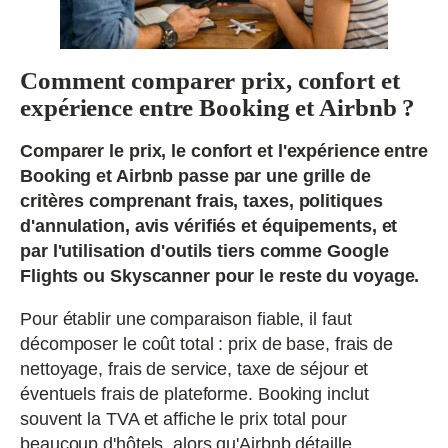
Comment comparer prix, confort et
expérience entre Booking et Airbnb ?
Comparer le prix, le confort et l'expérience entre
Booking et Airbnb passe par une grille de
critères comprenant frais, taxes, politiques
d'annulation, avis vérifiés et équipements, et
par l'utilisation d'outils tiers comme Google
Flights ou Skyscanner pour le reste du voyage.
Pour établir une comparaison fiable, il faut
décomposer le coût total : prix de base, frais de
nettoyage, frais de service, taxe de séjour et
éventuels frais de plateforme. Booking inclut
souvent la TVA et affiche le prix total pour
beaucoup d'hôtels, alors qu'Airbnb détaille