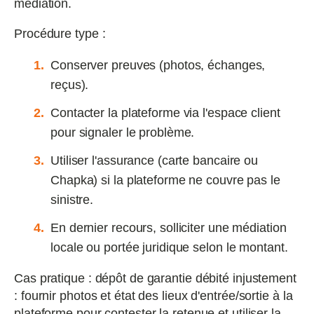
médiation.
Procédure type :
Conserver preuves (photos, échanges,
reçus).
Contacter la plateforme via l'espace client
pour signaler le problème.
Utiliser l'assurance (carte bancaire ou
Chapka) si la plateforme ne couvre pas le
sinistre.
En dernier recours, solliciter une médiation
locale ou portée juridique selon le montant.
Cas pratique : dépôt de garantie débité injustement
: fournir photos et état des lieux d'entrée/sortie à la
plateforme pour contester la retenue et utiliser la