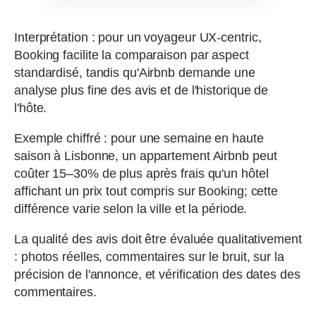
Interprétation : pour un voyageur UX-centric,
Booking facilite la comparaison par aspect
standardisé, tandis qu'Airbnb demande une
analyse plus fine des avis et de l'historique de
l'hôte.
Exemple chiffré : pour une semaine en haute
saison à Lisbonne, un appartement Airbnb peut
coûter 15–30% de plus après frais qu'un hôtel
affichant un prix tout compris sur Booking; cette
différence varie selon la ville et la période.
La qualité des avis doit être évaluée qualitativement
: photos réelles, commentaires sur le bruit, sur la
précision de l'annonce, et vérification des dates des
commentaires.