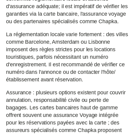
d'assurance adéquate; il est impératif de vérifier les
garanties via la carte bancaire, l'assurance voyage
ou des partenaires spécialisés comme Chapka.
La réglementation locale varie fortement : des villes
comme Barcelone, Amsterdam ou Lisbonne
imposent des règles strictes pour les locations
touristiques, parfois nécessitant un numéro
d'enregistrement. Il est recommandé de vérifier ce
numéro dans l'annonce ou de contacter l'hôte/
établissement avant réservation.
Assurance : plusieurs options existent pour couvrir
annulation, responsabilité civile ou perte de
bagages. Les cartes bancaires haut de gamme
offrent souvent une assurance Voyage intégrée
pour les réservations payées avec la carte ; des
assureurs spécialisés comme Chapka proposent