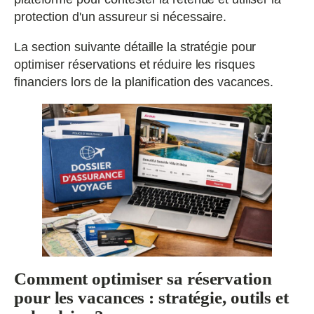
protection d'un assureur si nécessaire.
La section suivante détaille la stratégie pour
optimiser réservations et réduire les risques
financiers lors de la planification des vacances.
Comment optimiser sa réservation
pour les vacances : stratégie, outils et