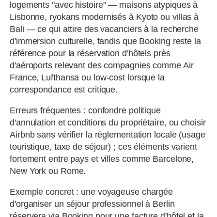
logements "avec histoire" — maisons atypiques à
Lisbonne, ryokans modernisés à Kyoto ou villas à
Bali — ce qui attire des vacanciers à la recherche
d'immersion culturelle, tandis que Booking reste la
référence pour la réservation d'hôtels près
d'aéroports relevant des compagnies comme Air
France, Lufthansa ou low-cost lorsque la
correspondance est critique.
Erreurs fréquentes : confondre politique
d'annulation et conditions du propriétaire, ou choisir
Airbnb sans vérifier la réglementation locale (usage
touristique, taxe de séjour) ; ces éléments varient
fortement entre pays et villes comme Barcelone,
New York ou Rome.
Exemple concret : une voyageuse chargée
d'organiser un séjour professionnel à Berlin
réservera via Booking pour une facture d'hôtel et la