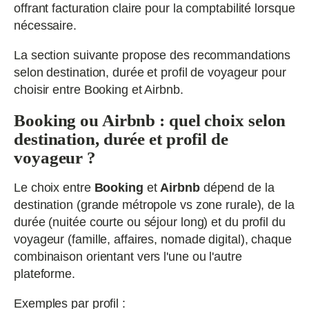
offrant facturation claire pour la comptabilité lorsque
nécessaire.
La section suivante propose des recommandations
selon destination, durée et profil de voyageur pour
choisir entre Booking et Airbnb.
Booking ou Airbnb : quel choix selon
destination, durée et profil de
voyageur ?
Le choix entre
Booking
et
Airbnb
dépend de la
destination (grande métropole vs zone rurale), de la
durée (nuitée courte ou séjour long) et du profil du
voyageur (famille, affaires, nomade digital), chaque
combinaison orientant vers l'une ou l'autre
plateforme.
Exemples par profil :