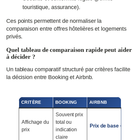
touristique, assurance).
Ces points permettent de normaliser la
comparaison entre offres hôtelières et logements
privés.
Quel tableau de comparaison rapide peut aider
à décider ?
Un tableau comparatif structuré par critères facilite
la décision entre Booking et Airbnb.
CRITÈRE
BOOKING
AIRBNB
Souvent prix
Affichage du
total ou
Prix de base + frais 
prix
indication
claire