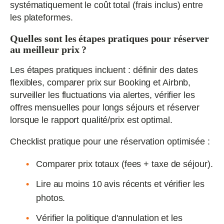
systématiquement le coût total (frais inclus) entre
les plateformes.
Quelles sont les étapes pratiques pour réserver
au meilleur prix ?
Les étapes pratiques incluent : définir des dates
flexibles, comparer prix sur Booking et Airbnb,
surveiller les fluctuations via alertes, vérifier les
offres mensuelles pour longs séjours et réserver
lorsque le rapport qualité/prix est optimal.
Checklist pratique pour une réservation optimisée :
Comparer prix totaux (fees + taxe de séjour).
Lire au moins 10 avis récents et vérifier les
photos.
Vérifier la politique d'annulation et les