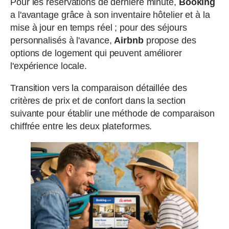
Pour les réservations de dernière minute,
Booking
a l'avantage grâce à son inventaire hôtelier et à la
mise à jour en temps réel ; pour des séjours
personnalisés à l'avance,
Airbnb
propose des
options de logement qui peuvent améliorer
l'expérience locale.
Transition vers la comparaison détaillée des
critères de prix et de confort dans la section
suivante pour établir une méthode de comparaison
chiffrée entre les deux plateformes.