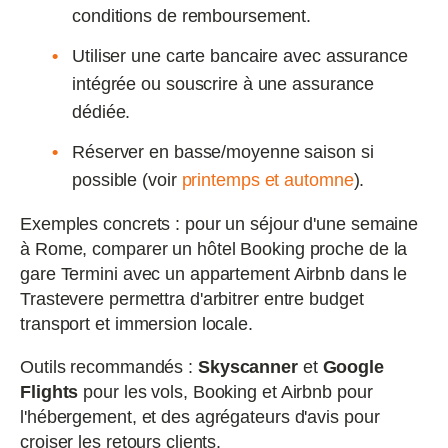
conditions de remboursement.
Utiliser une carte bancaire avec assurance
intégrée ou souscrire à une assurance
dédiée.
Réserver en basse/moyenne saison si
possible (voir
printemps et automne
).
Exemples concrets : pour un séjour d'une semaine
à Rome, comparer un hôtel Booking proche de la
gare Termini avec un appartement Airbnb dans le
Trastevere permettra d'arbitrer entre budget
transport et immersion locale.
Outils recommandés :
Skyscanner
et
Google
Flights
pour les vols, Booking et Airbnb pour
l'hébergement, et des agrégateurs d'avis pour
croiser les retours clients.