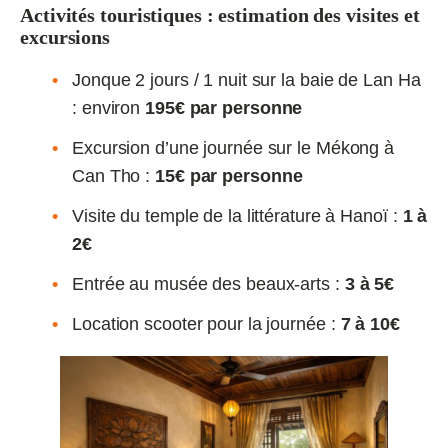
Activités touristiques : estimation des visites et
excursions
Jonque 2 jours / 1 nuit sur la baie de Lan Ha
: environ
195€ par personne
Excursion d’une journée sur le Mékong à
Can Tho :
15€ par personne
Visite du temple de la littérature à Hanoï :
1 à
2€
Entrée au musée des beaux-arts :
3 à 5€
Location scooter pour la journée :
7 à 10€