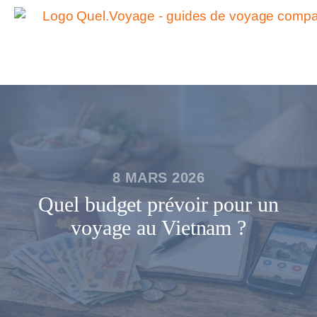
8 MARS 2026
Quel budget prévoir pour un
voyage au Vietnam ?