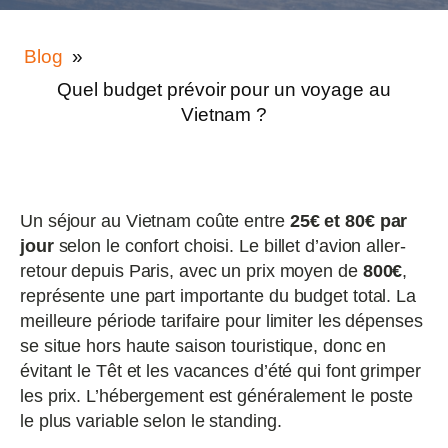
Blog
»
Quel budget prévoir pour un voyage au
Vietnam ?
Un séjour au Vietnam coûte entre
25€ et 80€ par
jour
selon le confort choisi. Le billet d’avion aller-
retour depuis Paris, avec un prix moyen de
800€
,
représente une part importante du budget total. La
meilleure période tarifaire pour limiter les dépenses
se situe hors haute saison touristique, donc en
évitant le Têt et les vacances d’été qui font grimper
les prix. L’hébergement est généralement le poste
le plus variable selon le standing.