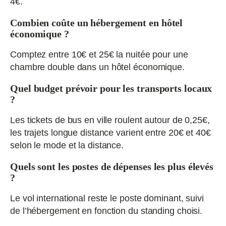
4€.
Combien coûte un hébergement en hôtel
économique ?
Comptez entre 10€ et 25€ la nuitée pour une
chambre double dans un hôtel économique.
Quel budget prévoir pour les transports locaux
?
Les tickets de bus en ville roulent autour de 0,25€,
les trajets longue distance varient entre 20€ et 40€
selon le mode et la distance.
Quels sont les postes de dépenses les plus élevés
?
Le vol international reste le poste dominant, suivi
de l’hébergement en fonction du standing choisi.