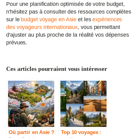
Pour une planification optimisée de votre budget,
n'hésitez pas à consulter des ressources complètes
sur le
budget voyage en Asie
et les
expériences
des voyageurs internationaux
, vous permettant
d'ajuster au plus proche de la réalité vos dépenses
prévues.
Ces articles pourraient vous intéresser
Où partir en Asie ?
Top 10 voyages :