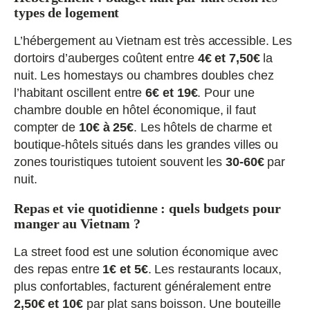
types de logement
L’hébergement au Vietnam est très accessible. Les
dortoirs d’auberges coûtent entre
4€ et 7,50€
la
nuit. Les homestays ou chambres doubles chez
l’habitant oscillent entre
6€ et 19€
. Pour une
chambre double en hôtel économique, il faut
compter de
10€ à 25€
. Les hôtels de charme et
boutique-hôtels situés dans les grandes villes ou
zones touristiques tutoient souvent les
30-60€
par
nuit.
Repas et vie quotidienne : quels budgets pour
manger au Vietnam ?
La street food est une solution économique avec
des repas entre
1€ et 5€
. Les restaurants locaux,
plus confortables, facturent généralement entre
2,50€ et 10€
par plat sans boisson. Une bouteille