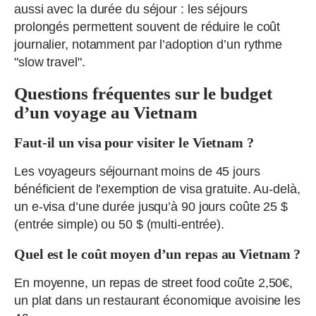
aussi avec la durée du séjour : les séjours
prolongés permettent souvent de réduire le coût
journalier, notamment par l’adoption d’un rythme
"slow travel".
Questions fréquentes sur le budget
d’un voyage au Vietnam
Faut-il un visa pour visiter le Vietnam ?
Les voyageurs séjournant moins de 45 jours
bénéficient de l’exemption de visa gratuite. Au-delà,
un e-visa d’une durée jusqu’à 90 jours coûte 25 $
(entrée simple) ou 50 $ (multi-entrée).
Quel est le coût moyen d’un repas au Vietnam ?
En moyenne, un repas de street food coûte 2,50€,
un plat dans un restaurant économique avoisine les