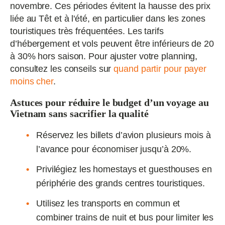
novembre. Ces périodes évitent la hausse des prix
liée au Têt et à l'été, en particulier dans les zones
touristiques très fréquentées. Les tarifs
d’hébergement et vols peuvent être inférieurs de 20
à 30% hors saison. Pour ajuster votre planning,
consultez les conseils sur
quand partir pour payer
moins cher
.
Astuces pour réduire le budget d’un voyage au
Vietnam sans sacrifier la qualité
Réservez les billets d’avion plusieurs mois à
l’avance pour économiser jusqu’à 20%.
Privilégiez les homestays et guesthouses en
périphérie des grands centres touristiques.
Utilisez les transports en commun et
combiner trains de nuit et bus pour limiter les