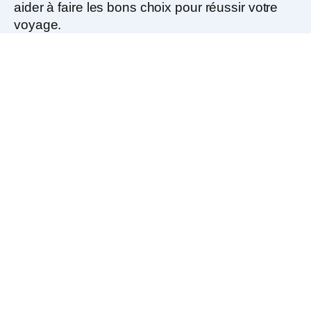
aider à faire les bons choix pour réussir votre
voyage.