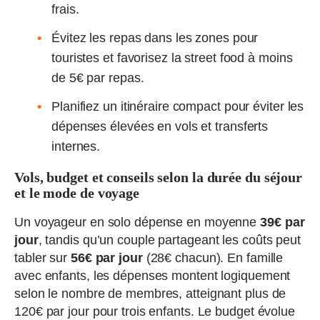
frais.
Évitez les repas dans les zones pour
touristes et favorisez la street food à moins
de 5€ par repas.
Planifiez un itinéraire compact pour éviter les
dépenses élevées en vols et transferts
internes.
Vols, budget et conseils selon la durée du séjour
et le mode de voyage
Un voyageur en solo dépense en moyenne
39€ par
jour
, tandis qu’un couple partageant les coûts peut
tabler sur
56€ par jour
(28€ chacun). En famille
avec enfants, les dépenses montent logiquement
selon le nombre de membres, atteignant plus de
120€ par jour pour trois enfants. Le budget évolue