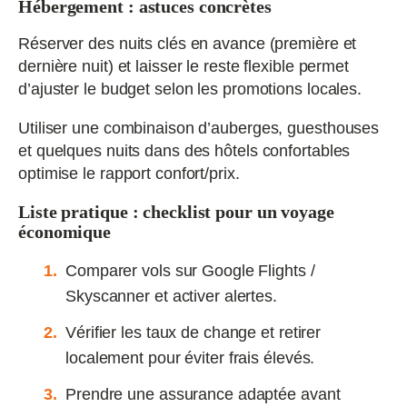
Hébergement : astuces concrètes
Réserver des nuits clés en avance (première et
dernière nuit) et laisser le reste flexible permet
d’ajuster le budget selon les promotions locales.
Utiliser une combinaison d’auberges, guesthouses
et quelques nuits dans des hôtels confortables
optimise le rapport confort/prix.
Liste pratique : checklist pour un voyage
économique
Comparer vols sur Google Flights /
Skyscanner et activer alertes.
Vérifier les taux de change et retirer
localement pour éviter frais élevés.
Prendre une assurance adaptée avant