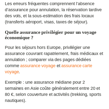
Les erreurs fréquentes comprennent l’absence
d’assurance pour annulation, la réservation tardive
des vols, et la sous-estimation des frais locaux
(transferts aéroport, visas, taxes de séjour).
Quelle assurance privilégier pour un voyage
économique ?
Pour les séjours hors Europe, privilégier une
assurance couvrant rapatriement, frais médicaux et
annulation ; comparer via des pages dédiées
comme
assurance voyage
et
assurance carte
voyage
.
Exemple : une assurance médiane pour 2
semaines en Asie coûte généralement entre 20 et
80 €, selon couverture et activités (trekking, sports
nautiques).