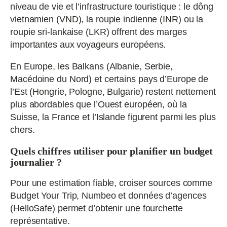
niveau de vie et l’infrastructure touristique : le dông
vietnamien (VND), la roupie indienne (INR) ou la
roupie sri-lankaise (LKR) offrent des marges
importantes aux voyageurs européens.
En Europe, les Balkans (Albanie, Serbie,
Macédoine du Nord) et certains pays d’Europe de
l’Est (Hongrie, Pologne, Bulgarie) restent nettement
plus abordables que l’Ouest européen, où la
Suisse, la France et l’Islande figurent parmi les plus
chers.
Quels chiffres utiliser pour planifier un budget
journalier ?
Pour une estimation fiable, croiser sources comme
Budget Your Trip, Numbeo et données d’agences
(HelloSafe) permet d’obtenir une fourchette
représentative.