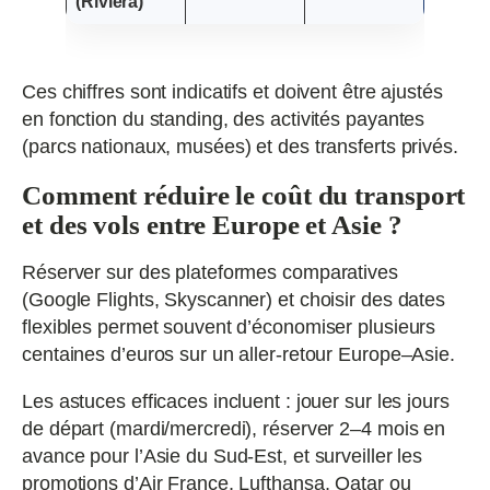
(Riviera)
Ces chiffres sont indicatifs et doivent être ajustés
en fonction du standing, des activités payantes
(parcs nationaux, musées) et des transferts privés.
Comment réduire le coût du transport
et des vols entre Europe et Asie ?
Réserver sur des plateformes comparatives
(Google Flights, Skyscanner) et choisir des dates
flexibles permet souvent d’économiser plusieurs
centaines d’euros sur un aller-retour Europe–Asie.
Les astuces efficaces incluent : jouer sur les jours
de départ (mardi/mercredi), réserver 2–4 mois en
avance pour l’Asie du Sud-Est, et surveiller les
promotions d’Air France, Lufthansa, Qatar ou