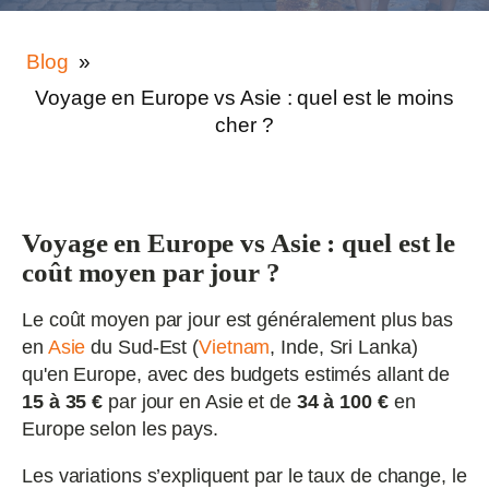
Blog
»
Voyage en Europe vs Asie : quel est le moins
cher ?
Voyage en Europe vs Asie : quel est le
coût moyen par jour ?
Le coût moyen par jour est généralement plus bas
en
Asie
du Sud-Est (
Vietnam
, Inde, Sri Lanka)
qu'en Europe, avec des budgets estimés allant de
15 à 35 €
par jour en Asie et de
34 à 100 €
en
Europe selon les pays.
Les variations s’expliquent par le taux de change, le