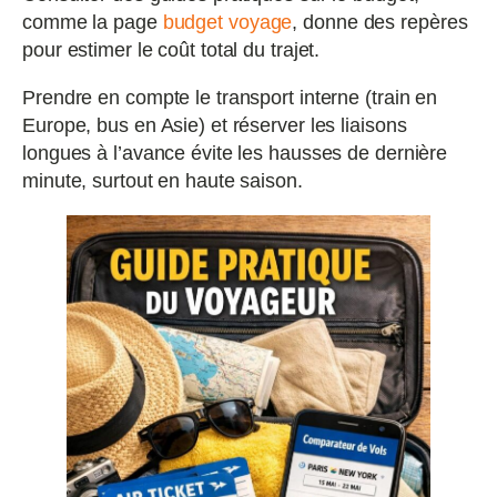
comme la page
budget voyage
, donne des repères
pour estimer le coût total du trajet.
Prendre en compte le transport interne (train en
Europe, bus en Asie) et réserver les liaisons
longues à l’avance évite les hausses de dernière
minute, surtout en haute saison.