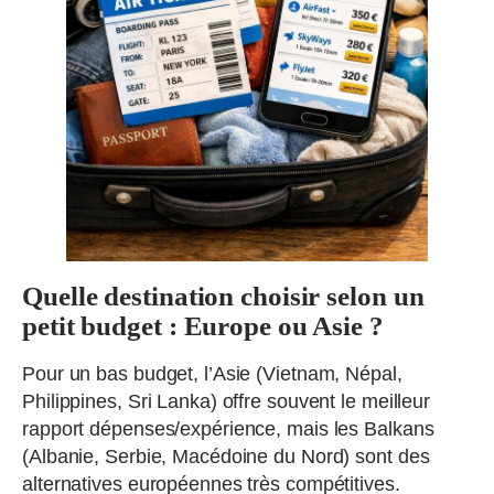
Quelle destination choisir selon un
petit budget : Europe ou Asie ?
Pour un bas budget, l’Asie (Vietnam, Népal,
Philippines, Sri Lanka) offre souvent le meilleur
rapport dépenses/expérience, mais les Balkans
(Albanie, Serbie, Macédoine du Nord) sont des
alternatives européennes très compétitives.