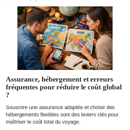
Assurance, hébergement et erreurs
fréquentes pour réduire le coût global
?
Souscrire une assurance adaptée et choisir des
hébergements flexibles sont des leviers clés pour
maîtriser le coût total du voyage.