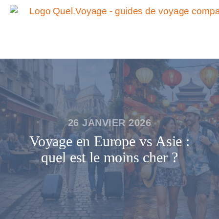
26 JANVIER 2026
Voyage en Europe vs Asie :
quel est le moins cher ?