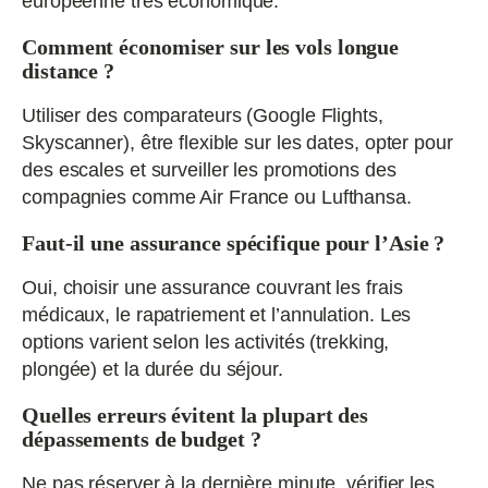
européenne très économique.
Comment économiser sur les vols longue
distance ?
Utiliser des comparateurs (Google Flights,
Skyscanner), être flexible sur les dates, opter pour
des escales et surveiller les promotions des
compagnies comme Air France ou Lufthansa.
Faut-il une assurance spécifique pour l’Asie ?
Oui, choisir une assurance couvrant les frais
médicaux, le rapatriement et l’annulation. Les
options varient selon les activités (trekking,
plongée) et la durée du séjour.
Quelles erreurs évitent la plupart des
dépassements de budget ?
Ne pas réserver à la dernière minute, vérifier les