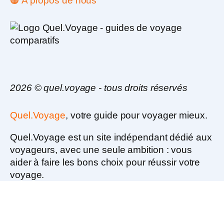
🟠 A propos de nous
2026 © quel.voyage - tous droits réservés
Quel.Voyage
, votre guide pour voyager mieux.
Quel.Voyage est un
site indépendant dédié aux
voyageurs
, avec une seule ambition :
vous
aider à faire les bons choix pour réussir votre
voyage.