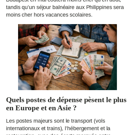
tandis qu’un séjour balnéaire aux Philippines sera
moins cher hors vacances scolaires.
Quels postes de dépense pèsent le plus
en Europe et en Asie ?
Les postes majeurs sont le transport (vols
internationaux et trains), l’hébergement et la