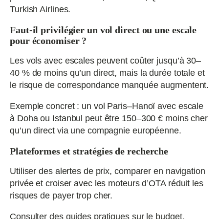
Turkish Airlines.
Faut-il privilégier un vol direct ou une escale
pour économiser ?
Les vols avec escales peuvent coûter jusqu’à 30–
40 % de moins qu’un direct, mais la durée totale et
le risque de correspondance manquée augmentent.
Exemple concret : un vol Paris–Hanoï avec escale
à Doha ou Istanbul peut être 150–300 € moins cher
qu’un direct via une compagnie européenne.
Plateformes et stratégies de recherche
Utiliser des alertes de prix, comparer en navigation
privée et croiser avec les moteurs d’OTA réduit les
risques de payer trop cher.
Consulter des guides pratiques sur le budget,