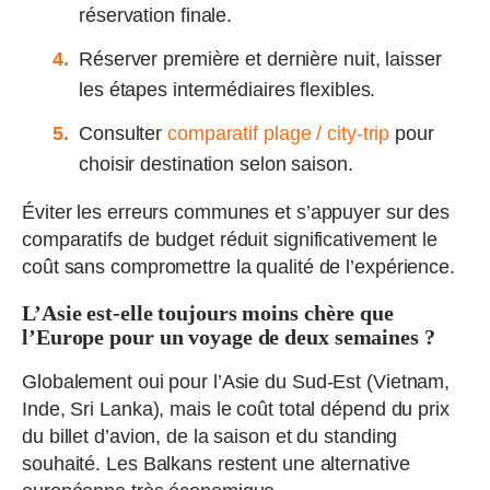
réservation finale.
Réserver première et dernière nuit, laisser
les étapes intermédiaires flexibles.
Consulter
comparatif plage / city-trip
pour
choisir destination selon saison.
Éviter les erreurs communes et s’appuyer sur des
comparatifs de budget réduit significativement le
coût sans compromettre la qualité de l’expérience.
L’Asie est-elle toujours moins chère que
l’Europe pour un voyage de deux semaines ?
Globalement oui pour l’Asie du Sud-Est (Vietnam,
Inde, Sri Lanka), mais le coût total dépend du prix
du billet d’avion, de la saison et du standing
souhaité. Les Balkans restent une alternative