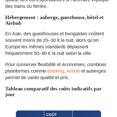
des trains ou ferries.
Hébergement : auberge, guesthouse, hôtel et
Airbnb
En Asie, des guesthouses et bungalows coûtent
souvent moins de 20–30 € la nuit, alors qu’en
Europe les mêmes standards dépassent
fréquemment 50–80 € la nuit selon la ville.
Pour conserver flexibilité et économies, combiner
plateformes comme
Booking
,
Airbnb
et auberges
permet de varier qualité et prix.
Tableau comparatif des coûts indicatifs par
jour
COÛT