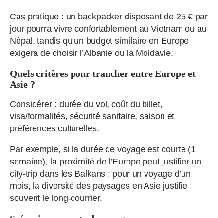
Cas pratique : un backpacker disposant de 25 € par
jour pourra vivre confortablement au Vietnam ou au
Népal, tandis qu’un budget similaire en Europe
exigera de choisir l’Albanie ou la Moldavie.
Quels critères pour trancher entre Europe et
Asie ?
Considérer : durée du vol, coût du billet,
visa/formalités, sécurité sanitaire, saison et
préférences culturelles.
Par exemple, si la durée de voyage est courte (1
semaine), la proximité de l’Europe peut justifier un
city-trip dans les Balkans ; pour un voyage d’un
mois, la diversité des paysages en Asie justifie
souvent le long-courrier.