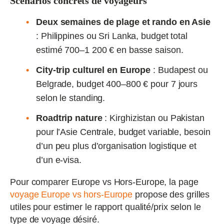
Scénarios concrets de voyageurs
Deux semaines de plage et rando en Asie
: Philippines ou Sri Lanka, budget total
estimé 700–1 200 € en basse saison.
City-trip culturel en Europe
: Budapest ou
Belgrade, budget 400–800 € pour 7 jours
selon le standing.
Roadtrip nature
: Kirghizistan ou Pakistan
pour l’Asie Centrale, budget variable, besoin
d’un peu plus d’organisation logistique et
d’un e-visa.
Pour comparer Europe vs Hors-Europe, la page
voyage Europe vs hors-Europe
propose des grilles
utiles pour estimer le rapport qualité/prix selon le
type de voyage désiré.