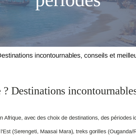
estinations incontournables, conseils et meille
? Destinations incontournables
n Afrique, avec des choix de destinations, des périodes 
 l'Est (Serengeti, Maasai Mara), treks gorilles (Ouganda/