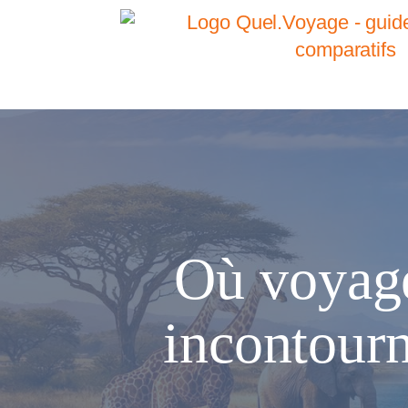
Où voyage
incontourn