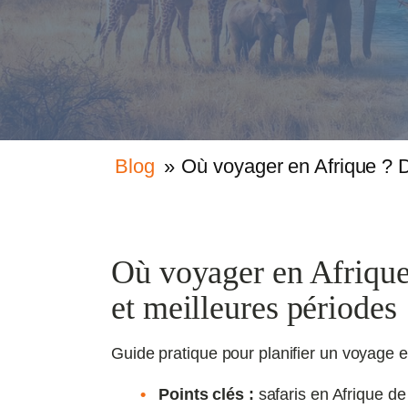
Blog
»
Où voyager en Afrique ? D
Où voyager en Afrique 
et meilleures périodes
Guide pratique pour planifier un voyage e
Points clés :
safaris en Afrique de