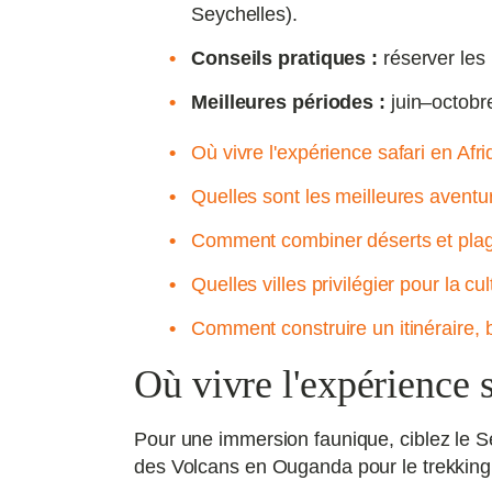
Seychelles).
Conseils pratiques :
réserver les 
Meilleures périodes :
juin–octobre
Où vivre l'expérience safari en Afri
Quelles sont les meilleures aventure
Comment combiner déserts et plage
Quelles villes privilégier pour la cu
Comment construire un itinéraire, 
Où vivre l'expérience s
Pour une immersion faunique, ciblez le S
des Volcans en Ouganda pour le trekking 