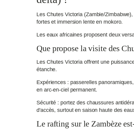
Les Chutes Victoria (Zambie/Zimbabwe), l
fortes et immersion lente en mokoro.
Les eaux africaines proposent deux versant
Que propose la visite des Chut
Les Chutes Victoria offrent une puissance 
étanche.
Expériences : passerelles panoramiques,
en arc-en-ciel permanent.
Sécurité : portez des chaussures antidér
d'accès, surtout en saison haute des eau
Le rafting sur le Zambèze est