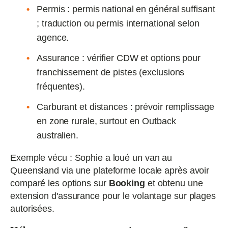
Permis : permis national en général suffisant
; traduction ou permis international selon
agence.
Assurance : vérifier CDW et options pour
franchissement de pistes (exclusions
fréquentes).
Carburant et distances : prévoir remplissage
en zone rurale, surtout en Outback
australien.
Exemple vécu : Sophie a loué un van au
Queensland via une plateforme locale après avoir
comparé les options sur
Booking
et obtenu une
extension d'assurance pour le volantage sur plages
autorisées.