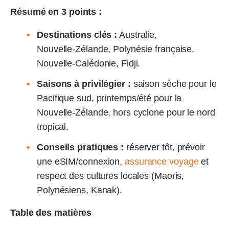
Résumé en 3 points :
Destinations clés :
Australie,
Nouvelle‑Zélande, Polynésie française,
Nouvelle‑Calédonie, Fidji.
Saisons à privilégier :
saison sèche pour le
Pacifique sud, printemps/été pour la
Nouvelle‑Zélande, hors cyclone pour le nord
tropical.
Conseils pratiques :
réserver tôt, prévoir
une eSIM/connexion,
assurance voyage
et
respect des cultures locales (Maoris,
Polynésiens, Kanak).
Table des matières