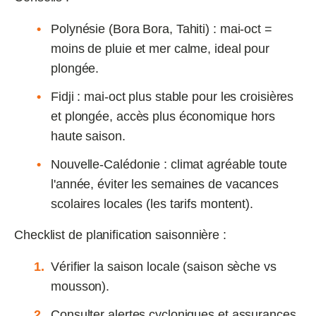
Polynésie (Bora Bora, Tahiti) : mai‑oct =
moins de pluie et mer calme, ideal pour
plongée.
Fidji : mai‑oct plus stable pour les croisières
et plongée, accès plus économique hors
haute saison.
Nouvelle‑Calédonie : climat agréable toute
l'année, éviter les semaines de vacances
scolaires locales (les tarifs montent).
Checklist de planification saisonnière :
Vérifier la saison locale (saison sèche vs
mousson).
Consulter alertes cycloniques et assurances