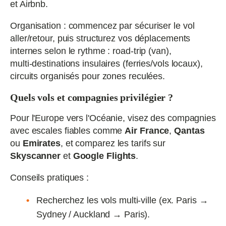
et Airbnb.
Organisation : commencez par sécuriser le vol
aller/retour, puis structurez vos déplacements
internes selon le rythme : road‑trip (van),
multi‑destinations insulaires (ferries/vols locaux),
circuits organisés pour zones reculées.
Quels vols et compagnies privilégier ?
Pour l'Europe vers l'Océanie, visez des compagnies
avec escales fiables comme
Air France
,
Qantas
ou
Emirates
, et comparez les tarifs sur
Skyscanner
et
Google Flights
.
Conseils pratiques :
Recherchez les vols multi‑ville (ex. Paris →
Sydney / Auckland → Paris).