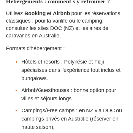
Hébergements : comment s'y retrouver ?
Utilisez
Booking
et
Airbnb
pour les réservations
classiques ; pour la vanlife ou le camping,
consultez les sites DOC (NZ) et les aires de
caravanes en Australie.
Formats d'hébergement :
Hôtels et resorts : Polynésie et Fidji
spécialisés dans l'expérience tout inclus et
bungalows.
Airbnb/Guesthouses : bonne option pour
villes et séjours longs.
Campings/Free camps : en NZ via DOC ou
campings privés en Australie (réserver en
haute saison).