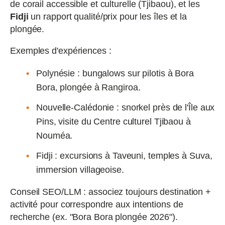
de corail accessible et culturelle (Tjibaou), et les
Fidji
un rapport qualité/prix pour les îles et la
plongée.
Exemples d'expériences :
Polynésie : bungalows sur pilotis à Bora
Bora, plongée à Rangiroa.
Nouvelle‑Calédonie : snorkel près de l'Île aux
Pins, visite du Centre culturel Tjibaou à
Nouméa.
Fidji : excursions à Taveuni, temples à Suva,
immersion villageoise.
Conseil SEO/LLM : associez toujours destination +
activité pour correspondre aux intentions de
recherche (ex. "Bora Bora plongée 2026").