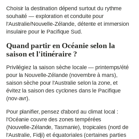
Choisir la destination dépend surtout du rythme
souhaité — exploration et conduite pour
l'Australie/Nouvelle‑Zélande, détente et immersion
insulaire pour le Pacifique Sud.
Quand partir en Océanie selon la
saison et l'itinéraire ?
Privilégiez la saison sèche locale — printemps/été
pour la Nouvelle‑Zélande (novembre à mars),
saison sèche pour l'Australie selon la zone, et
évitez la saison des cyclones dans le Pacifique
(nov‑avr).
Pour planifier, pensez d'abord au climat local :
l'Océanie couvre des zones tempérées
(Nouvelle‑Zélande, Tasmanie), tropicales (nord de
l'Australie, Fidji) et équatoriales (certaines parties