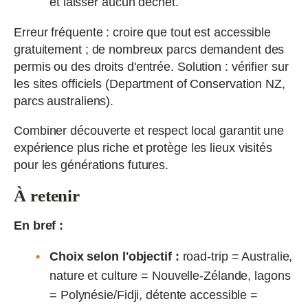
et laisser aucun déchet.
Erreur fréquente : croire que tout est accessible
gratuitement ; de nombreux parcs demandent des
permis ou des droits d'entrée. Solution : vérifier sur
les sites officiels (Department of Conservation NZ,
parcs australiens).
Combiner découverte et respect local garantit une
expérience plus riche et protège les lieux visités
pour les générations futures.
À retenir
En bref :
Choix selon l'objectif :
road‑trip = Australie,
nature et culture = Nouvelle‑Zélande, lagons
= Polynésie/Fidji, détente accessible =