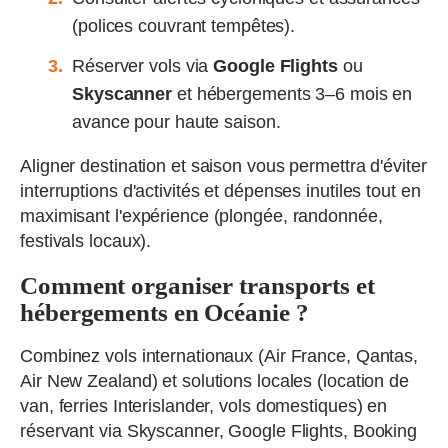
(polices couvrant tempêtes).
Réserver vols via
Google Flights
ou
Skyscanner
et hébergements 3–6 mois en
avance pour haute saison.
Aligner destination et saison vous permettra d'éviter
interruptions d'activités et dépenses inutiles tout en
maximisant l'expérience (plongée, randonnée,
festivals locaux).
Comment organiser transports et
hébergements en Océanie ?
Combinez vols internationaux (Air France, Qantas,
Air New Zealand) et solutions locales (location de
van, ferries Interislander, vols domestiques) en
réservant via Skyscanner, Google Flights, Booking