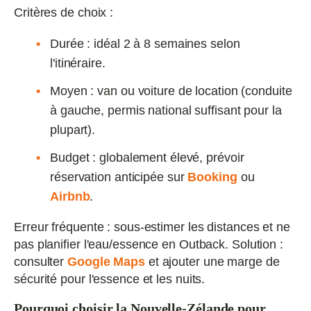
Critères de choix :
Durée : idéal 2 à 8 semaines selon
l'itinéraire.
Moyen : van ou voiture de location (conduite
à gauche, permis national suffisant pour la
plupart).
Budget : globalement élevé, prévoir
réservation anticipée sur
Booking
ou
Airbnb
.
Erreur fréquente : sous‑estimer les distances et ne
pas planifier l'eau/essence en Outback. Solution :
consulter
Google Maps
et ajouter une marge de
sécurité pour l'essence et les nuits.
Pourquoi choisir la Nouvelle‑Zélande pour