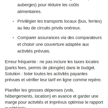
auberges) pour réduire les coûts
alimentaires.
Privilégier les transports locaux (bus, ferries)
au lieu de circuits privés onéreux.
Comparer assurances via des comparateurs
et choisir une couverture adaptée aux
activités prévues.
Erreur fréquente : ne pas inclure les taxes locales
(parks fees, permis de plongée) dans le budget.
Solution : lister toutes les activités payantes
prévues et vérifier leur tarif en ligne comme repère.
Planifier les grosses dépenses (vols,
hébergements, location) en avance et garder une
marge pour activités et imprévus optimise le rapport