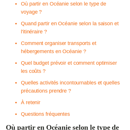
Où partir en Océanie selon le type de
voyage ?
Quand partir en Océanie selon la saison et
l'itinéraire ?
Comment organiser transports et
hébergements en Océanie ?
Quel budget prévoir et comment optimiser
les coûts ?
Quelles activités incontournables et quelles
précautions prendre ?
À retenir
Questions fréquentes
Où partir en Océanie selon le type de