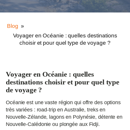
Blog
»
Voyager en Océanie : quelles destinations
choisir et pour quel type de voyage ?
Voyager en Océanie : quelles
destinations choisir et pour quel type
de voyage ?
Océanie est une vaste région qui offre des options
très variées : road-trip en Australie, treks en
Nouvelle‑Zélande, lagons en Polynésie, détente en
Nouvelle‑Calédonie ou plongée aux Fidji.