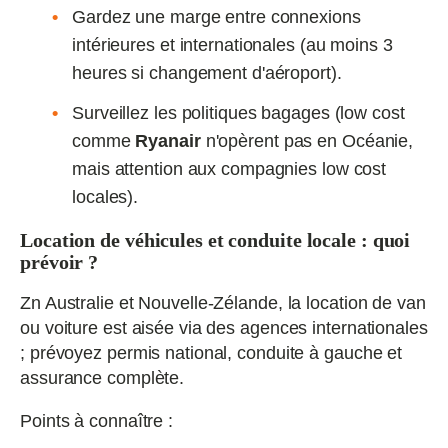
Gardez une marge entre connexions
intérieures et internationales (au moins 3
heures si changement d'aéroport).
Surveillez les politiques bagages (low cost
comme
Ryanair
n'opèrent pas en Océanie,
mais attention aux compagnies low cost
locales).
Location de véhicules et conduite locale : quoi
prévoir ?
Zn Australie et Nouvelle‑Zélande, la location de van
ou voiture est aisée via des agences internationales
; prévoyez permis national, conduite à gauche et
assurance complète.
Points à connaître :