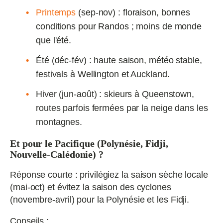
Printemps
(sep‑nov) : floraison, bonnes
conditions pour Randos ; moins de monde
que l'été.
Été (déc‑fév) : haute saison, météo stable,
festivals à Wellington et Auckland.
Hiver (jun‑août) : skieurs à Queenstown,
routes parfois fermées par la neige dans les
montagnes.
Et pour le Pacifique (Polynésie, Fidji,
Nouvelle‑Calédonie) ?
Réponse courte : privilégiez la saison sèche locale
(mai‑oct) et évitez la saison des cyclones
(novembre‑avril) pour la Polynésie et les Fidji.
Conseils :