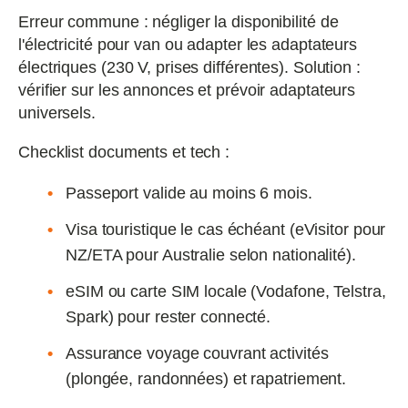
Erreur commune : négliger la disponibilité de
l'électricité pour van ou adapter les adaptateurs
électriques (230 V, prises différentes). Solution :
vérifier sur les annonces et prévoir adaptateurs
universels.
Checklist documents et tech :
Passeport valide au moins 6 mois.
Visa touristique le cas échéant (eVisitor pour
NZ/ETA pour Australie selon nationalité).
eSIM ou carte SIM locale (Vodafone, Telstra,
Spark) pour rester connecté.
Assurance voyage couvrant activités
(plongée, randonnées) et rapatriement.