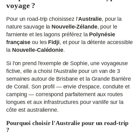
voyage ?
Pour un road‑trip choisissez l'
Australie
, pour la
nature sauvage la
Nouvelle‑Zélande
, pour le
farniente et les lagons préférez la
Polynésie
française
ou les
Fidji
, et pour la détente accessible
la
Nouvelle‑Calédonie
.
Si l'on prend l'exemple de Sophie, une voyageuse
fictive, elle a choisi l'Australie pour un van de 3
semaines autour de Brisbane et la Grande Barrière
de Corail. Son profil — envie d'espace, conduite et
camping — correspond parfaitement aux routes
longues et aux infrastructures pour vanlife sur la
côte est australienne.
Pourquoi choisir l'Australie pour un road‑trip
?