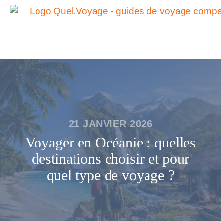
21 JANVIER 2026
Voyager en Océanie : quelles
destinations choisir et pour
quel type de voyage ?