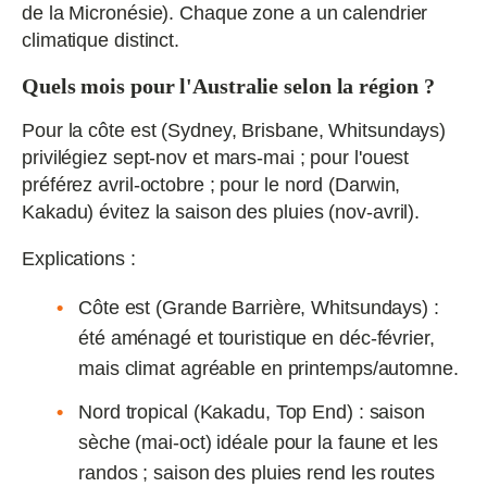
de la Micronésie). Chaque zone a un calendrier
climatique distinct.
Quels mois pour l'Australie selon la région ?
Pour la côte est (Sydney, Brisbane, Whitsundays)
privilégiez sept‑nov et mars‑mai ; pour l'ouest
préférez avril‑octobre ; pour le nord (Darwin,
Kakadu) évitez la saison des pluies (nov‑avril).
Explications :
Côte est (Grande Barrière, Whitsundays) :
été aménagé et touristique en déc‑février,
mais climat agréable en printemps/automne.
Nord tropical (Kakadu, Top End) : saison
sèche (mai‑oct) idéale pour la faune et les
randos ; saison des pluies rend les routes