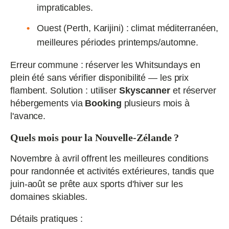
impraticables.
Ouest (Perth, Karijini) : climat méditerranéen,
meilleures périodes printemps/automne.
Erreur commune : réserver les Whitsundays en
plein été sans vérifier disponibilité — les prix
flambent. Solution : utiliser
Skyscanner
et réserver
hébergements via
Booking
plusieurs mois à
l'avance.
Quels mois pour la Nouvelle‑Zélande ?
Novembre à avril offrent les meilleures conditions
pour randonnée et activités extérieures, tandis que
juin‑août se prête aux sports d'hiver sur les
domaines skiables.
Détails pratiques :