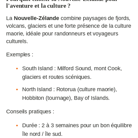
l'aventure et la culture ?
La
Nouvelle‑Zélande
combine paysages de fjords,
volcans, glaciers et une forte présence de la culture
maorie, idéale pour randonneurs et voyageurs
culturels.
Exemples :
South Island : Milford Sound, mont Cook,
glaciers et routes scéniques.
North Island : Rotorua (culture maorie),
Hobbiton (tournage), Bay of Islands.
Conseils pratiques :
Durée : 2 à 3 semaines pour un bon équilibre
île nord / île sud.