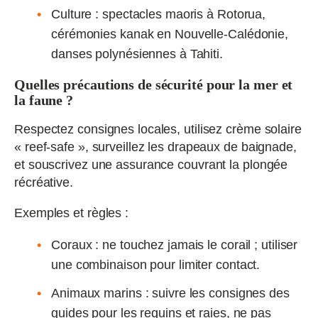
Culture : spectacles maoris à Rotorua,
cérémonies kanak en Nouvelle‑Calédonie,
danses polynésiennes à Tahiti.
Quelles précautions de sécurité pour la mer et
la faune ?
Respectez consignes locales, utilisez crème solaire
« reef‑safe », surveillez les drapeaux de baignade,
et souscrivez une assurance couvrant la plongée
récréative.
Exemples et règles :
Coraux : ne touchez jamais le corail ; utiliser
une combinaison pour limiter contact.
Animaux marins : suivre les consignes des
guides pour les requins et raies, ne pas