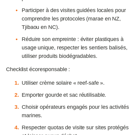
Participer à des visites guidées locales pour
comprendre les protocoles (marae en NZ,
Tjibaou en NC).
Réduire son empreinte : éviter plastiques à
usage unique, respecter les sentiers balisés,
utiliser produits biodégradables.
Checklist écoresponsable :
Utiliser crème solaire « reef‑safe ».
Emporter gourde et sac réutilisable.
Choisir opérateurs engagés pour les activités
marines.
Respecter quotas de visite sur sites protégés