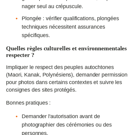
nager seul au crépuscule.
Plongée : vérifier qualifications, plongées
techniques nécessitent assurances
spécifiques.
Quelles règles culturelles et environnementales
respecter ?
Impliquer le respect des peuples autochtones
(Maori, Kanak, Polynésiens), demander permission
pour photos dans certains contextes et suivre les
consignes des sites protégés.
Bonnes pratiques :
Demander l'autorisation avant de
photographier des cérémonies ou des
personnes.