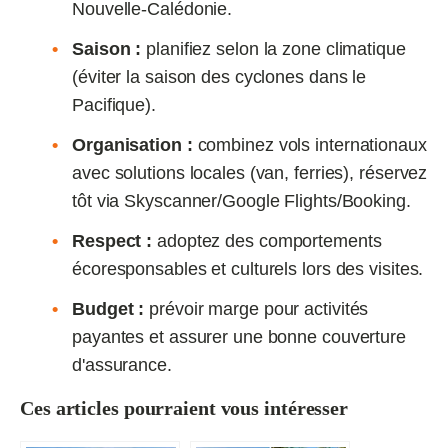
Nouvelle‑Calédonie.
Saison :
planifiez selon la zone climatique
(éviter la saison des cyclones dans le
Pacifique).
Organisation :
combinez vols internationaux
avec solutions locales (van, ferries), réservez
tôt via Skyscanner/Google Flights/Booking.
Respect :
adoptez des comportements
écoresponsables et culturels lors des visites.
Budget :
prévoir marge pour activités
payantes et assurer une bonne couverture
d'assurance.
Ces articles pourraient vous intéresser