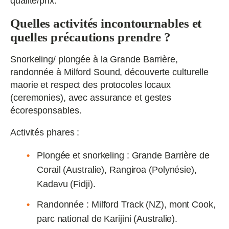
qualité/prix.
Quelles activités incontournables et
quelles précautions prendre ?
Snorkeling/ plongée à la Grande Barrière,
randonnée à Milford Sound, découverte culturelle
maorie et respect des protocoles locaux
(ceremonies), avec assurance et gestes
écoresponsables.
Activités phares :
Plongée et snorkeling : Grande Barrière de
Corail (Australie), Rangiroa (Polynésie),
Kadavu (Fidji).
Randonnée : Milford Track (NZ), mont Cook,
parc national de Karijini (Australie).