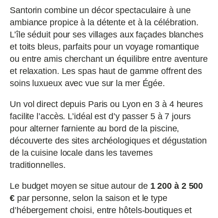
Santorin combine un décor spectaculaire à une
ambiance propice à la détente et à la célébration.
L’île séduit pour ses villages aux façades blanches
et toits bleus, parfaits pour un voyage romantique
ou entre amis cherchant un équilibre entre aventure
et relaxation. Les spas haut de gamme offrent des
soins luxueux avec vue sur la mer Égée.
Un vol direct depuis Paris ou Lyon en 3 à 4 heures
facilite l’accès. L’idéal est d’y passer 5 à 7 jours
pour alterner farniente au bord de la piscine,
découverte des sites archéologiques et dégustation
de la cuisine locale dans les tavernes
traditionnelles.
Le budget moyen se situe autour de
1 200 à 2 500
€
par personne, selon la saison et le type
d’hébergement choisi, entre hôtels-boutiques et