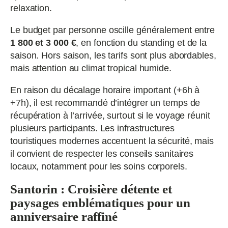
relaxation.
Le budget par personne oscille généralement entre
1 800 et 3 000 €
, en fonction du standing et de la
saison. Hors saison, les tarifs sont plus abordables,
mais attention au climat tropical humide.
En raison du décalage horaire important (+6h à
+7h), il est recommandé d’intégrer un temps de
récupération à l’arrivée, surtout si le voyage réunit
plusieurs participants. Les infrastructures
touristiques modernes accentuent la sécurité, mais
il convient de respecter les conseils sanitaires
locaux, notamment pour les soins corporels.
Santorin : Croisière détente et
paysages emblématiques pour un
anniversaire raffiné