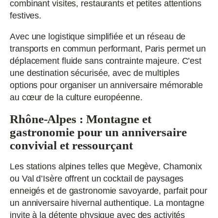
combinant visites, restaurants et petites attentions
festives.
Avec une logistique simplifiée et un réseau de
transports en commun performant, Paris permet un
déplacement fluide sans contrainte majeure. C’est
une destination sécurisée, avec de multiples
options pour organiser un anniversaire mémorable
au cœur de la culture européenne.
Rhône-Alpes : Montagne et
gastronomie pour un anniversaire
convivial et ressourçant
Les stations alpines telles que Megève, Chamonix
ou Val d’Isère offrent un cocktail de paysages
enneigés et de gastronomie savoyarde, parfait pour
un anniversaire hivernal authentique. La montagne
invite à la détente physique avec des activités