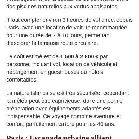
des piscines naturelles aux vertus apaisantes.
Il faut compter environ 3 heures de vol direct depuis
Paris, avec une location de voiture recommandée
pour une durée de 7 à 10 jours, permettant
d’explorer la fameuse route circulaire.
Le coût estimé est de
1 500 à 2 800 €
par
personne, incluant vol, location de véhicule et
hébergement en guesthouses ou hôtels
confortables.
La nature islandaise est très sécurisée, cependant
la météo peut être capricieuse, donc une bonne
préparation avec équipements adaptés est
indispensable. Ce voyage combine aventure et
confort, parfaitement calibré pour les 40 ans.
Paris : Escapade urbaine alliant