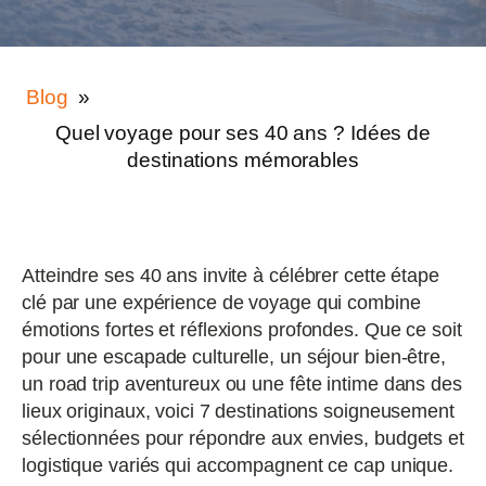
Blog
»
Quel voyage pour ses 40 ans ? Idées de
destinations mémorables
Atteindre ses 40 ans invite à célébrer cette étape
clé par une expérience de voyage qui combine
émotions fortes et réflexions profondes. Que ce soit
pour une escapade culturelle, un séjour bien-être,
un road trip aventureux ou une fête intime dans des
lieux originaux, voici 7 destinations soigneusement
sélectionnées pour répondre aux envies, budgets et
logistique variés qui accompagnent ce cap unique.