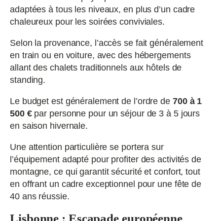
adaptées à tous les niveaux, en plus d’un cadre
chaleureux pour les soirées conviviales.
Selon la provenance, l’accès se fait généralement
en train ou en voiture, avec des hébergements
allant des chalets traditionnels aux hôtels de
standing.
Le budget est généralement de l’ordre de
700 à 1
500 €
par personne pour un séjour de 3 à 5 jours
en saison hivernale.
Une attention particulière se portera sur
l’équipement adapté pour profiter des activités de
montagne, ce qui garantit sécurité et confort, tout
en offrant un cadre exceptionnel pour une fête de
40 ans réussie.
Lisbonne : Escapade européenne