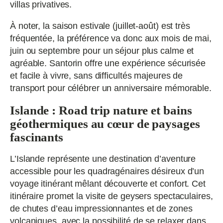
villas privatives.
À noter, la saison estivale (juillet-août) est très
fréquentée, la préférence va donc aux mois de mai,
juin ou septembre pour un séjour plus calme et
agréable. Santorin offre une expérience sécurisée
et facile à vivre, sans difficultés majeures de
transport pour célébrer un anniversaire mémorable.
Islande : Road trip nature et bains
géothermiques au cœur de paysages
fascinants
L’Islande représente une destination d’aventure
accessible pour les quadragénaires désireux d’un
voyage itinérant mêlant découverte et confort. Cet
itinéraire promet la visite de geysers spectaculaires,
de chutes d’eau impressionnantes et de zones
volcaniques, avec la possibilité de se relaxer dans