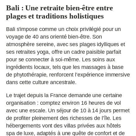
Bali : Une retraite bien-être entre
plages et traditions holistiques
Bali s'impose comme un choix privilégié pour un
voyage de 40 ans orienté bien-être. Son
atmosphère sereine, avec ses plages idylliques et
ses retraites yoga, offre un cadre paisible parfait
pour se connecter à soi-même. Les soins aux
ingrédients locaux, tels que les massages à base
de phytothérapie, renforcent l’expérience immersive
dans cette culture ancestrale.
Le trajet depuis la France demande une certaine
organisation : comptez environ 16 heures de vol
avec une escale. Un séjour de 10 à 14 jours permet
de profiter pleinement des richesses de l’île. Les
hébergements vont des villas privées aux hôtels
spa de luxe, adaptés à une quête de confort et de