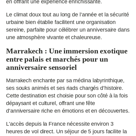
en offrant une expérience enrichissante.
Le climat doux tout au long de l’année et la sécurité
urbaine bien établie facilitent une organisation
sereine, parfaite pour célébrer un anniversaire dans
une atmosphère vivante et chaleureuse.
Marrakech : Une immersion exotique
entre palais et marchés pour un
anniversaire sensoriel
Marrakech enchante par sa médina labyrinthique,
ses souks animés et ses riads chargés d’histoire.
Cette destination est choisie pour son côté à la fois
dépaysant et culturel, offrant une fête
d’anniversaire riche en émotions et en découvertes.
L’accès depuis la France nécessite environ 3
heures de vol direct. Un séjour de 5 jours facilite la