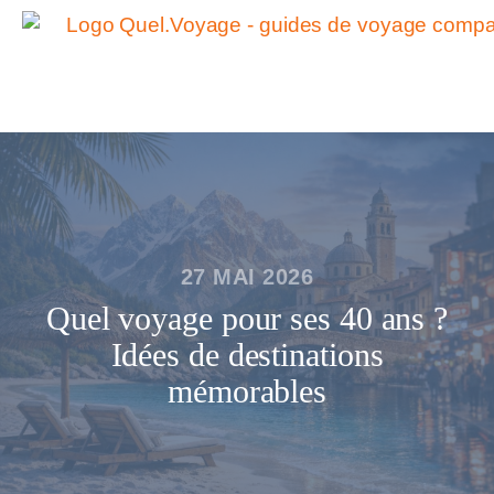
27 MAI 2026
Quel voyage pour ses 40 ans ?
Idées de destinations
mémorables