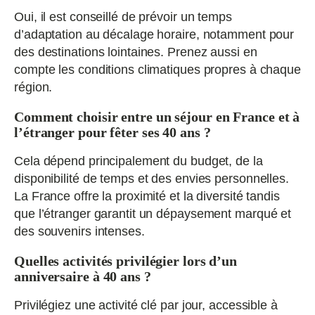
Oui, il est conseillé de prévoir un temps
d’adaptation au décalage horaire, notamment pour
des destinations lointaines. Prenez aussi en
compte les conditions climatiques propres à chaque
région.
Comment choisir entre un séjour en France et à
l’étranger pour fêter ses 40 ans ?
Cela dépend principalement du budget, de la
disponibilité de temps et des envies personnelles.
La France offre la proximité et la diversité tandis
que l’étranger garantit un dépaysement marqué et
des souvenirs intenses.
Quelles activités privilégier lors d’un
anniversaire à 40 ans ?
Privilégiez une activité clé par jour, accessible à