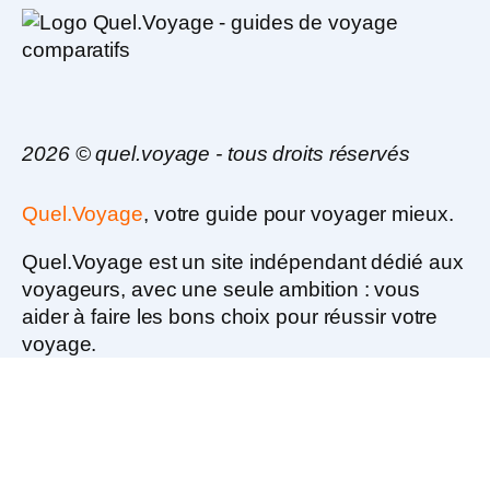
2026 © quel.voyage - tous droits réservés
Quel.Voyage
, votre guide pour voyager mieux.
Quel.Voyage est un
site indépendant dédié aux
voyageurs
, avec une seule ambition :
vous
aider à faire les bons choix pour réussir votre
voyage.