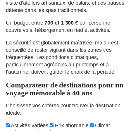
visite d’ateliers artisanaux, de palais, et des pauses
détente dans les spas traditionnels.
Un budget entre
700 et 1 300 €
par personne
couvre vols, hébergement en riad et activités.
La sécurité est globalement maîtrisée, mais il est
conseillé de rester vigilant dans les zones très
fréquentées. Les conditions climatiques,
particulièrement agréables au printemps et à
l’automne, doivent guider le choix de la période.
Comparateur de destinations pour un
voyage mémorable à 40 ans
Choisissez vos critères pour trouver la destination
idéale.
Activités variées
Prix abordable
Climat