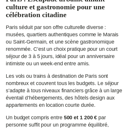
culture et gastronomie pour une
célébration citadine
Paris séduit par son offre culturelle diverse :
musées, quartiers authentiques comme le Marais
ou Saint-Germain, et une scène gastronomique
renommée. C’est un choix pratique pour un court
séjour de 3 à 5 jours, idéal pour un anniversaire
intimiste ou un week-end entre amis.
Les vols ou trains à destination de Paris sont
nombreux et couvrent tous les budgets. Le séjour
s’adapte à tous niveaux financiers grâce à un large
éventail d’hébergements, des hôtels design aux
appartements en location courte durée.
Un budget compris entre
500 et 1 200 €
par
personne suffit pour un programme équilibré,