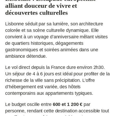
alliant douceur de vivre et
découvertes culturelles
Lisbonne séduit par sa lumière, son architecture
colorée et sa scène culturelle dynamique. Elle
convient à un voyage d’anniversaire mêlant visites
de quartiers historiques, dégagements
gastronomiques et soirées animées dans une
ambiance détendue.
Le vol direct depuis la France dure environ 2h30.
Un séjour de 4 à 6 jours est idéal pour profiter de la
richesse de la ville sans précipitation. L’offre
d’hébergement est variée, des hôtels
contemporains aux appartements typiques.
Le budget oscille entre
600 et 1 200 €
par
personne, rendant cette destination accessible tout