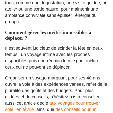
tous, comme une dégustation, une visite guidée, un
atelier ou une sortie nature, pour maintenir une
ambiance conviviale sans épuiser l’énergie du
groupe.
Comment gérer les invités impossibles à
déplacer ?
Il est souvent judicieux de scinder la fête en deux
temps : un voyage intime avec les proches
disponibles puis une réunion locale pour inclure
ceux qui ne peuvent se déplacer.
Organiser un voyage marquant pour ses 40 ans
ouvre la voie à des expériences variées, reflet de la
pluralité des goûts et des budgets. Pour plus
d’idées et de conseils, n’hésitez pas à consulter
aussi cet article dédié
aux voyages pour trouver
soleil en février
ainsi que
des conseils pour un