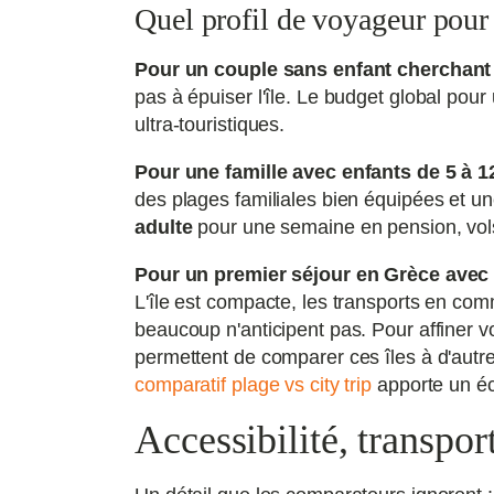
Quel profil de voyageur pour 
Pour un couple sans enfant cherchant c
pas à épuiser l'île. Le budget global po
ultra-touristiques.
Pour une famille avec enfants de 5 à 1
des plages familiales bien équipées et un
adulte
pour une semaine en pension, vol
Pour un premier séjour en Grèce avec 
L'île est compacte, les transports en comm
beaucoup n'anticipent pas. Pour affiner vo
permettent de comparer ces îles à d'autre
comparatif plage vs city trip
apporte un éc
Accessibilité, transport