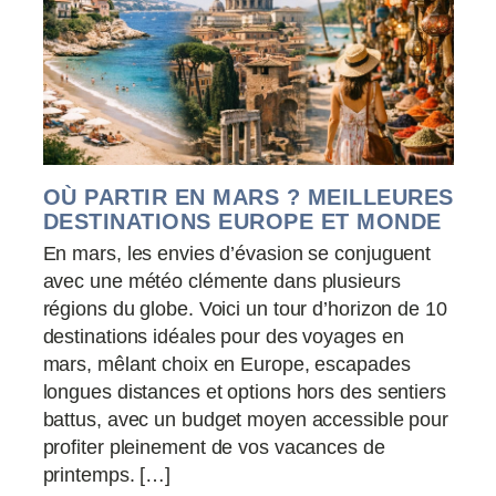
OÙ PARTIR EN MARS ? MEILLEURES
DESTINATIONS EUROPE ET MONDE
En mars, les envies d’évasion se conjuguent
avec une météo clémente dans plusieurs
régions du globe. Voici un tour d’horizon de 10
destinations idéales pour des voyages en
mars, mêlant choix en Europe, escapades
longues distances et options hors des sentiers
battus, avec un budget moyen accessible pour
profiter pleinement de vos vacances de
printemps. […]