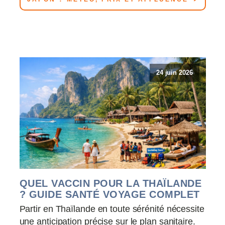
24 juin 2026
QUEL VACCIN POUR LA THAÏLANDE
? GUIDE SANTÉ VOYAGE COMPLET
Partir en Thaïlande en toute sérénité nécessite
une anticipation précise sur le plan sanitaire.