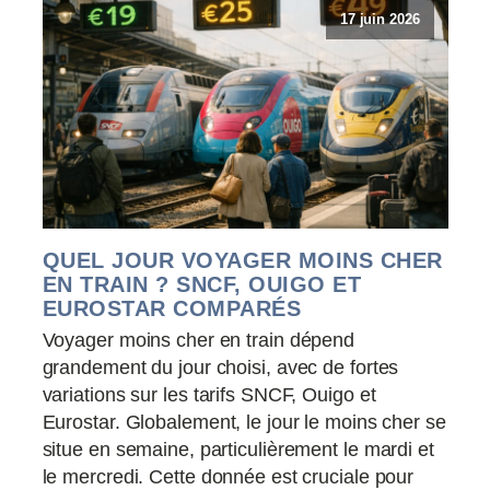
17 juin 2026
QUEL JOUR VOYAGER MOINS CHER
EN TRAIN ? SNCF, OUIGO ET
EUROSTAR COMPARÉS
Voyager moins cher en train dépend
grandement du jour choisi, avec de fortes
variations sur les tarifs SNCF, Ouigo et
Eurostar. Globalement, le jour le moins cher se
situe en semaine, particulièrement le mardi et
le mercredi. Cette donnée est cruciale pour