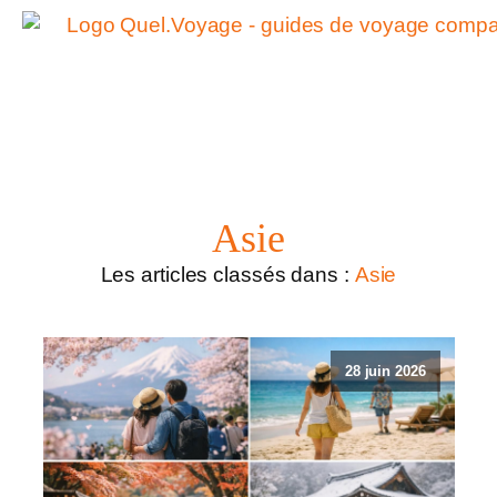
Asie
Les articles classés dans :
Asie
28 juin 2026