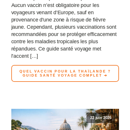
Aucun vaccin n’est obligatoire pour les
voyageurs venant d’Europe, sauf en
provenance d'une zone à risque de fièvre
jaune. Cependant, plusieurs vaccinations sont
recommandées pour se protéger efficacement
contre les maladies tropicales les plus
répandues. Ce guide santé voyage met
l’accent […]
QUEL VACCIN POUR LA THAÏLANDE ?
GUIDE SANTÉ VOYAGE COMPLET ➔
22 juin 2026