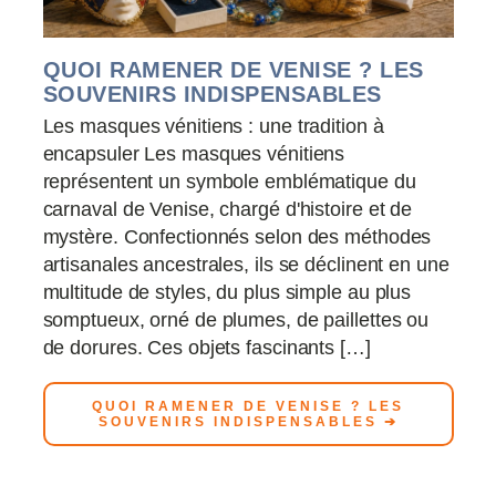
QUOI RAMENER DE VENISE ? LES
SOUVENIRS INDISPENSABLES
Les masques vénitiens : une tradition à
encapsuler Les masques vénitiens
représentent un symbole emblématique du
carnaval de Venise, chargé d'histoire et de
mystère. Confectionnés selon des méthodes
artisanales ancestrales, ils se déclinent en une
multitude de styles, du plus simple au plus
somptueux, orné de plumes, de paillettes ou
de dorures. Ces objets fascinants […]
QUOI RAMENER DE VENISE ? LES
SOUVENIRS INDISPENSABLES ➔