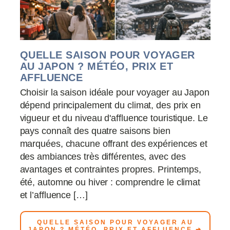
QUELLE SAISON POUR VOYAGER
AU JAPON ? MÉTÉO, PRIX ET
AFFLUENCE
Choisir la saison idéale pour voyager au Japon
dépend principalement du climat, des prix en
vigueur et du niveau d'affluence touristique. Le
pays connaît des quatre saisons bien
marquées, chacune offrant des expériences et
des ambiances très différentes, avec des
avantages et contraintes propres. Printemps,
été, automne ou hiver : comprendre le climat
et l’affluence […]
QUELLE SAISON POUR VOYAGER AU
JAPON ? MÉTÉO, PRIX ET AFFLUENCE ➔