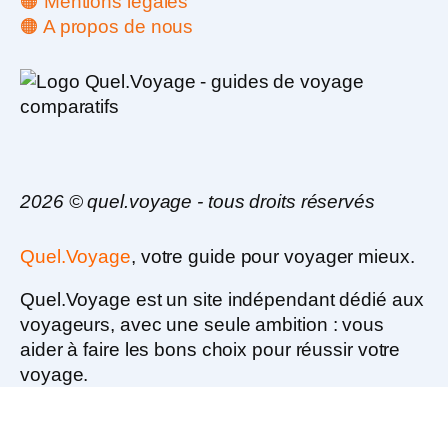
🟠 Mentions légales
🟠 A propos de nous
2026 © quel.voyage - tous droits réservés
Quel.Voyage
, votre guide pour voyager mieux.
Quel.Voyage est un
site indépendant dédié aux
voyageurs
, avec une seule ambition :
vous
aider à faire les bons choix pour réussir votre
voyage.