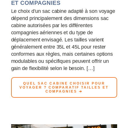
ET COMPAGNIES
Le choix d’un sac cabine adapté à son voyage
dépend principalement des dimensions sac
cabine autorisées par les différentes
compagnies aériennes et du type de
déplacement envisagé. Les tailles varient
généralement entre 35L et 45L pour rester
conformes aux règles, mais certaines options
modulables ou spécifiques peuvent offrir un
gain de flexibilité selon le besoin. […]
QUEL SAC CABINE CHOISIR POUR
VOYAGER ? COMPARATIF TAILLES ET
COMPAGNIES ➔